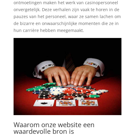
ontmoetingen maken het werk van casinopersoneel
onvergetelijk. Deze verhalen zijn vaak te horen in de
pauzes van het personeel, waar ze samen lachen om
de bizarre en onwaarschijnlijke momenten die ze in
hun carrière hebben meegemaakt.
Waarom onze website een
waardevolle bron is