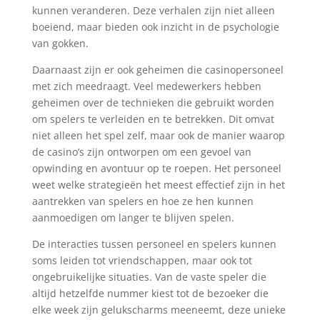
kunnen veranderen. Deze verhalen zijn niet alleen
boeiend, maar bieden ook inzicht in de psychologie
van gokken.
Daarnaast zijn er ook geheimen die casinopersoneel
met zich meedraagt. Veel medewerkers hebben
geheimen over de technieken die gebruikt worden
om spelers te verleiden en te betrekken. Dit omvat
niet alleen het spel zelf, maar ook de manier waarop
de casino’s zijn ontworpen om een gevoel van
opwinding en avontuur op te roepen. Het personeel
weet welke strategieën het meest effectief zijn in het
aantrekken van spelers en hoe ze hen kunnen
aanmoedigen om langer te blijven spelen.
De interacties tussen personeel en spelers kunnen
soms leiden tot vriendschappen, maar ook tot
ongebruikelijke situaties. Van de vaste speler die
altijd hetzelfde nummer kiest tot de bezoeker die
elke week zijn gelukscharms meeneemt, deze unieke