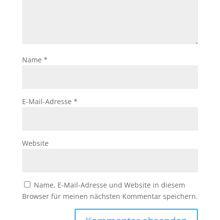
Name
*
E-Mail-Adresse
*
Website
Name, E-Mail-Adresse und Website in diesem
Browser für meinen nächsten Kommentar speichern.