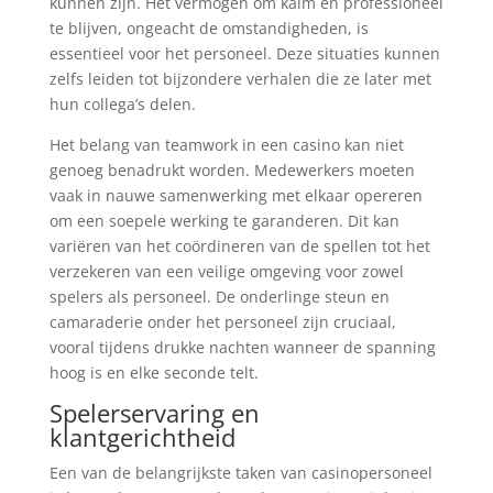
kunnen zijn. Het vermogen om kalm en professioneel
te blijven, ongeacht de omstandigheden, is
essentieel voor het personeel. Deze situaties kunnen
zelfs leiden tot bijzondere verhalen die ze later met
hun collega’s delen.
Het belang van teamwork in een casino kan niet
genoeg benadrukt worden. Medewerkers moeten
vaak in nauwe samenwerking met elkaar opereren
om een soepele werking te garanderen. Dit kan
variëren van het coördineren van de spellen tot het
verzekeren van een veilige omgeving voor zowel
spelers als personeel. De onderlinge steun en
camaraderie onder het personeel zijn cruciaal,
vooral tijdens drukke nachten wanneer de spanning
hoog is en elke seconde telt.
Spelerservaring en
klantgerichtheid
Een van de belangrijkste taken van casinopersoneel