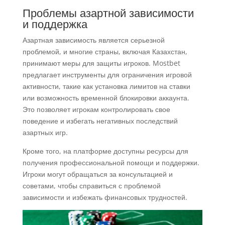
Проблемы азартной зависимости
и поддержка
Азартная зависимость является серьезной
проблемой, и многие страны, включая Казахстан,
принимают меры для защиты игроков. Mostbet
предлагает инструменты для ограничения игровой
активности, такие как установка лимитов на ставки
или возможность временной блокировки аккаунта.
Это позволяет игрокам контролировать свое
поведение и избегать негативных последствий
азартных игр.
Кроме того, на платформе доступны ресурсы для
получения профессиональной помощи и поддержки.
Игроки могут обращаться за консультацией и
советами, чтобы справиться с проблемой
зависимости и избежать финансовых трудностей.