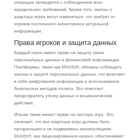
операции проводятся с соблюдением всех
юридических требований. Кроме того, законы о
азартных играх могут изменяться, что требует от
игроков постоянного мониторинга актуальной
информации.
Права игроков и защита данных
Каждый игрок имеет право на защиту своих
персональных данных и финансовой информации.
Платформы, такие как Mostbet, обязаны соблюдать
законы о защите персональных данных, что включает
в себя шифрование информации и использование
безопасных методов оплаты. Это помогает
предотвратить утечку данных и мошеннические
действия.
Игроки также имеют право на честную игру. Это
означает, что все азартные игры должны быть
прозрачными и не подвержены манипуляциям.
Mostbet, как лицензированное казино, обеспечивает