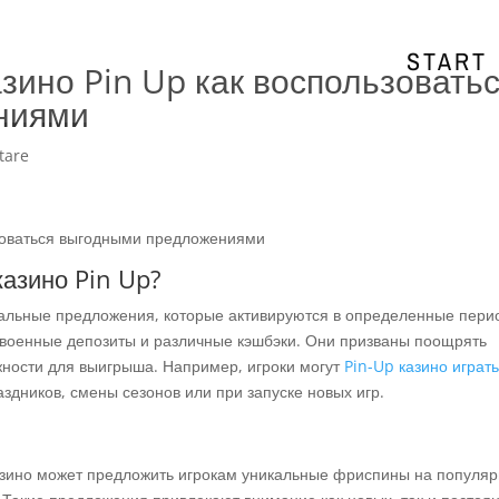
START
зино Pin Up как воспользовать
ниями
tare
ьзоваться выгодными предложениями
казино Pin Up?
иальные предложения, которые активируются в определенные пер
двоенные депозиты и различные кэшбэки. Они призваны поощрять
жности для выигрыша. Например, игроки могут
Pin-Up казино играт
аздников, смены сезонов или при запуске новых игр.
казино может предложить игрокам уникальные фриспины на популя