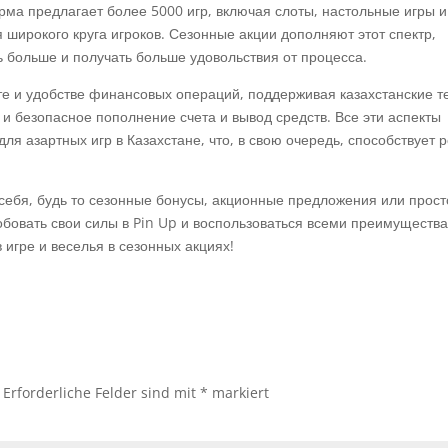
а предлагает более 5000 игр, включая слоты, настольные игры и
я широкого круга игроков. Сезонные акции дополняют этот спектр,
 больше и получать больше удовольствия от процесса.
те и удобстве финансовых операций, поддерживая казахстанские те
 и безопасное пополнение счета и вывод средств. Все эти аспекты
 азартных игр в Казахстане, что, в свою очередь, способствует р
 себя, будь то сезонные бонусы, акционные предложения или прост
бовать свои силы в Pin Up и воспользоваться всеми преимуществ
 игре и веселья в сезонных акциях!
Erforderliche Felder sind mit
*
markiert