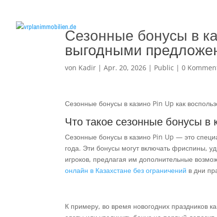
Сезонные бонусы в ка
выгодными предложе
von
Kadir
|
Apr. 20, 2026
|
Public
|
0 Kommen
Сезонные бонусы в казино Pin Up как воспол
Что такое сезонные бонусы в 
Сезонные бонусы в казино Pin Up — это спец
года. Эти бонусы могут включать фриспины, у
игроков, предлагая им дополнительные возмо
онлайн в Казахстане без ограничений
в дни пр
К примеру, во время новогодних праздников 