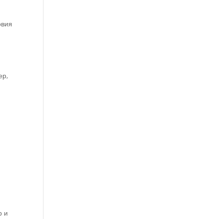
овия
ер,
р и