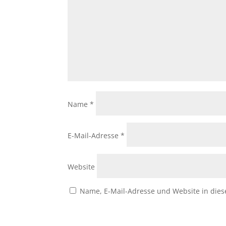
Name
*
E-Mail-Adresse
*
Website
Name, E-Mail-Adresse und Website in die