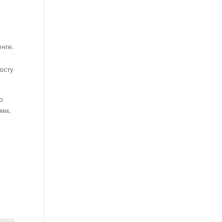
нге.
осту
о
ами,