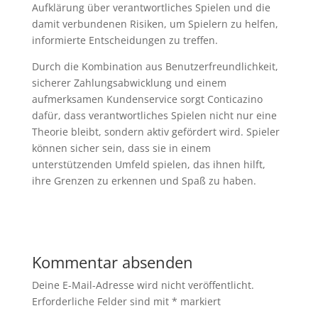
Aufklärung über verantwortliches Spielen und die
damit verbundenen Risiken, um Spielern zu helfen,
informierte Entscheidungen zu treffen.
Durch die Kombination aus Benutzerfreundlichkeit,
sicherer Zahlungsabwicklung und einem
aufmerksamen Kundenservice sorgt Conticazino
dafür, dass verantwortliches Spielen nicht nur eine
Theorie bleibt, sondern aktiv gefördert wird. Spieler
können sicher sein, dass sie in einem
unterstützenden Umfeld spielen, das ihnen hilft,
ihre Grenzen zu erkennen und Spaß zu haben.
Kommentar absenden
Deine E-Mail-Adresse wird nicht veröffentlicht.
Erforderliche Felder sind mit
*
markiert