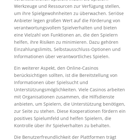
Werkzeuge und Ressourcen zur Verfügung stellen,
um ihre Spielgewohnheiten zu überwachen. Seriöse
Anbieter legen großen Wert auf die Förderung von
verantwortungsvollem Spielverhalten und bieten
eine Vielzahl von Funktionen an, die den Spielern
helfen, ihre Risiken zu minimieren. Dazu gehören
Einzahlungslimits, Selbstausschluss-Optionen und
Informationen über verantwortliches Spielen.
Ein weiterer Aspekt, den Online-Casinos
berücksichtigen sollten, ist die Bereitstellung von
Informationen über Spielsucht und
Unterstützungsmöglichkeiten. Viele Casinos arbeiten
mit Organisationen zusammen, die Hilfsdienste
anbieten, um Spielern, die Unterstützung benötigen,
zur Seite zu stehen. Diese Kooperationen fördern ein
positives Spielumfeld und helfen Spielern, die
Kontrolle über ihr Spielverhalten zu behalten.
Die Benutzerfreundlichkeit der Plattformen trägt