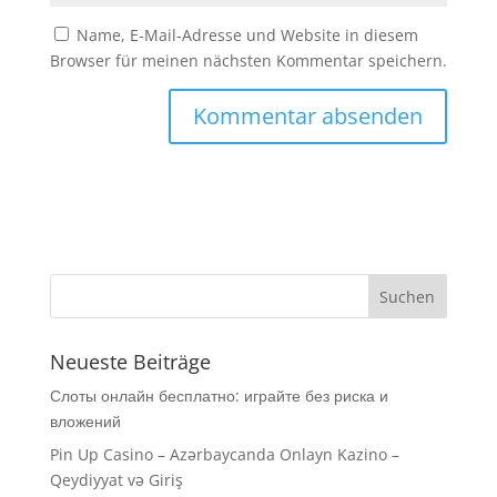
Name, E-Mail-Adresse und Website in diesem
Browser für meinen nächsten Kommentar speichern.
Neueste Beiträge
Слоты онлайн бесплатно: играйте без риска и
вложений
Pin Up Casino – Azərbaycanda Onlayn Kazino –
Qeydiyyat və Giriş