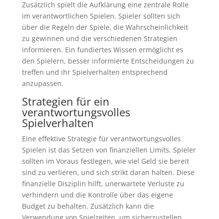
Zusätzlich spielt die Aufklärung eine zentrale Rolle
im verantwortlichen Spielen. Spieler sollten sich
über die Regeln der Spiele, die Wahrscheinlichkeit
zu gewinnen und die verschiedenen Strategien
informieren. Ein fundiertes Wissen ermöglicht es
den Spielern, besser informierte Entscheidungen zu
treffen und ihr Spielverhalten entsprechend
anzupassen.
Strategien für ein
verantwortungsvolles
Spielverhalten
Eine effektive Strategie für verantwortungsvolles
Spielen ist das Setzen von finanziellen Limits. Spieler
sollten im Voraus festlegen, wie viel Geld sie bereit
sind zu verlieren, und sich strikt daran halten. Diese
finanzielle Disziplin hilft, unerwartete Verluste zu
verhindern und die Kontrolle über das eigene
Budget zu behalten. Zusätzlich kann die
Verwendung von Spielzeiten, um sicherzustellen,