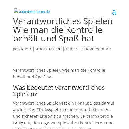
Verantwortliches Spielen
Wie man die Kontrolle
behält und Spaß hat
von
Kadir
|
Apr. 20, 2026
|
Public
|
0 Kommentare
Verantwortliches Spielen Wie man die Kontrolle
behält und Spaß hat
Was bedeutet verantwortliches
Spielen?
Verantwortliches Spielen ist ein Konzept, das darauf
abzielt, das Glücksspiel zu einem unterhaltsamen
und sicheren Erlebnis zu machen. Es beinhaltet die
Fähigkeit, den eigenen Spielstil zu kontrollieren und