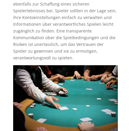
ebenfalls zur Schaffung eines sicheren
Spielerlebnisses bei. Spieler sollten in der Lage sein,
ihre Kontoeinstellungen einfach zu verwalten und
Informationen über verantwortliches Spielen leicht
zugänglich zu finden. Eine transparente
Kommunikation über die Spielbedingungen und die
Risiken ist unerlässlich, um das Vertrauen der
Spieler zu gewinnen und sie zu ermutigen,
verantwortungsvoll zu spielen.