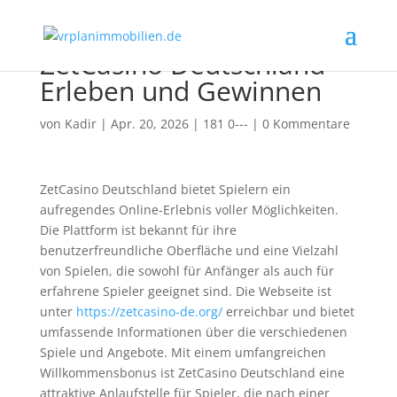
ZetCasino Deutschland
Erleben und Gewinnen
von
Kadir
|
Apr. 20, 2026
|
181 0---
|
0 Kommentare
ZetCasino Deutschland bietet Spielern ein
aufregendes Online-Erlebnis voller Möglichkeiten.
Die Plattform ist bekannt für ihre
benutzerfreundliche Oberfläche und eine Vielzahl
von Spielen, die sowohl für Anfänger als auch für
erfahrene Spieler geeignet sind. Die Webseite ist
unter
https://zetcasino-de.org/
erreichbar und bietet
umfassende Informationen über die verschiedenen
Spiele und Angebote. Mit einem umfangreichen
Willkommensbonus ist ZetCasino Deutschland eine
attraktive Anlaufstelle für Spieler, die nach einer