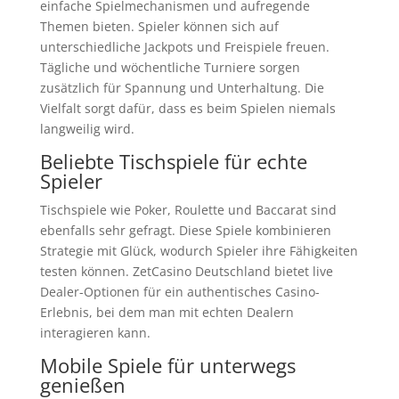
einfache Spielmechanismen und aufregende
Themen bieten. Spieler können sich auf
unterschiedliche Jackpots und Freispiele freuen.
Tägliche und wöchentliche Turniere sorgen
zusätzlich für Spannung und Unterhaltung. Die
Vielfalt sorgt dafür, dass es beim Spielen niemals
langweilig wird.
Beliebte Tischspiele für echte
Spieler
Tischspiele wie Poker, Roulette und Baccarat sind
ebenfalls sehr gefragt. Diese Spiele kombinieren
Strategie mit Glück, wodurch Spieler ihre Fähigkeiten
testen können. ZetCasino Deutschland bietet live
Dealer-Optionen für ein authentisches Casino-
Erlebnis, bei dem man mit echten Dealern
interagieren kann.
Mobile Spiele für unterwegs
genießen