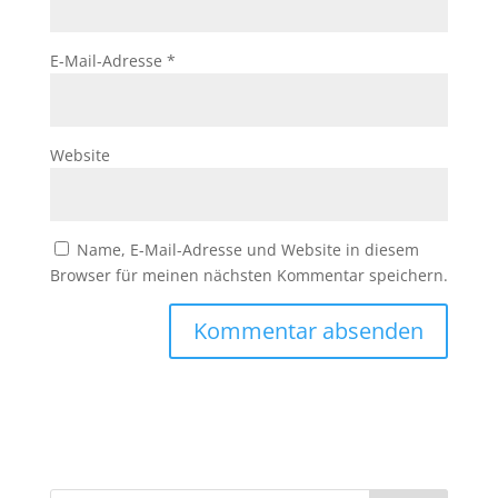
E-Mail-Adresse
*
Website
Name, E-Mail-Adresse und Website in diesem
Browser für meinen nächsten Kommentar speichern.