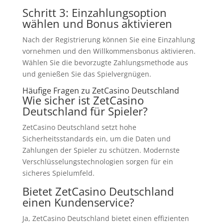
Schritt 3: Einzahlungsoption
wählen und Bonus aktivieren
Nach der Registrierung können Sie eine Einzahlung
vornehmen und den Willkommensbonus aktivieren.
Wählen Sie die bevorzugte Zahlungsmethode aus
und genießen Sie das Spielvergnügen.
Häufige Fragen zu ZetCasino Deutschland
Wie sicher ist ZetCasino
Deutschland für Spieler?
ZetCasino Deutschland setzt hohe
Sicherheitsstandards ein, um die Daten und
Zahlungen der Spieler zu schützen. Modernste
Verschlüsselungstechnologien sorgen für ein
sicheres Spielumfeld.
Bietet ZetCasino Deutschland
einen Kundenservice?
Ja, ZetCasino Deutschland bietet einen effizienten