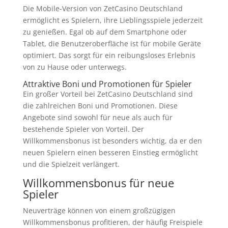
Die Mobile-Version von ZetCasino Deutschland
ermöglicht es Spielern, ihre Lieblingsspiele jederzeit
zu genießen. Egal ob auf dem Smartphone oder
Tablet, die Benutzeroberfläche ist für mobile Geräte
optimiert. Das sorgt für ein reibungsloses Erlebnis
von zu Hause oder unterwegs.
Attraktive Boni und Promotionen für Spieler
Ein großer Vorteil bei ZetCasino Deutschland sind
die zahlreichen Boni und Promotionen. Diese
Angebote sind sowohl für neue als auch für
bestehende Spieler von Vorteil. Der
Willkommensbonus ist besonders wichtig, da er den
neuen Spielern einen besseren Einstieg ermöglicht
und die Spielzeit verlängert.
Willkommensbonus für neue
Spieler
Neuverträge können von einem großzügigen
Willkommensbonus profitieren, der häufig Freispiele