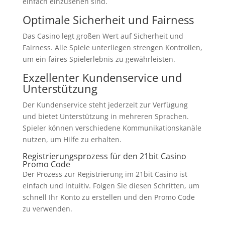
einfach einzusehen sind.
Optimale Sicherheit und Fairness
Das Casino legt großen Wert auf Sicherheit und
Fairness. Alle Spiele unterliegen strengen Kontrollen,
um ein faires Spielerlebnis zu gewährleisten.
Exzellenter Kundenservice und
Unterstützung
Der Kundenservice steht jederzeit zur Verfügung
und bietet Unterstützung in mehreren Sprachen.
Spieler können verschiedene Kommunikationskanäle
nutzen, um Hilfe zu erhalten.
Registrierungsprozess für den 21bit Casino
Promo Code
Der Prozess zur Registrierung im 21bit Casino ist
einfach und intuitiv. Folgen Sie diesen Schritten, um
schnell Ihr Konto zu erstellen und den Promo Code
zu verwenden.