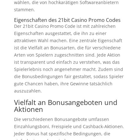
wählen, die von hochkarätigen Softwareanbietern
stammen.
Eigenschaften des 21bit Casino Promo Codes
Der 21bit Casino Promo Code ist mit zahlreichen
Eigenschaften ausgestattet, die ihn zu einer
attraktiven Wahl machen. Eine zentrale Eigenschaft
ist die Vielfalt an Bonusarten, die für verschiedene
Arten von Spielern zugeschnitten sind. Jede Aktion
ist transparent und einfach zu verstehen, was das
Spielerlebnis noch angenehmer macht. Zudem sind
die Bonusbedingungen fair gestaltet, sodass Spieler
gute Chancen haben, ihre Gewinne tatsächlich
auszuzahlen.
Vielfalt an Bonusangeboten und
Aktionen
Die verschiedenen Bonusangebote umfassen
Einzahlungsboni, Freispiele und Cashback-Aktionen.
Jeder Bonus hat spezifische Bedingungen, die