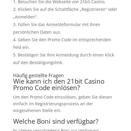
Besuchen Sie die Webseite von 21bit Casino.
Klicken Sie auf die Schaltfläche „Registrieren“ oder
„Anmelden“.
Füllen Sie das Anmeldeformular mit Ihren
persönlichen Daten aus.
Geben Sie den Promo Code im entsprechenden
Feld ein.
Bestätigen Sie Ihre Anmeldung durch einen Klick
auf den Bestätigungslink.
Häufig gestellte Fragen
Wie kann ich den 21bit Casino
Promo Code einlösen?
Um den Promo Code einzulösen, geben Sie diesen
einfach im Registrierungsprozess an der
vorgesehenen Stelle ein.
Welche Boni sind verfügbar?
Es stehen verschiedene Boni zur Verfügung,