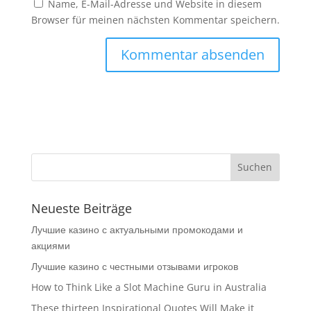
Name, E-Mail-Adresse und Website in diesem
Browser für meinen nächsten Kommentar speichern.
Neueste Beiträge
Лучшие казино с актуальными промокодами и
акциями
Лучшие казино с честными отзывами игроков
How to Think Like a Slot Machine Guru in Australia
These thirteen Inspirational Quotes Will Make it