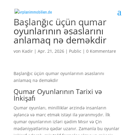
Başlanğıc üçün qumar
oyunlarının əsaslarını
anlamaq nə deməkdir
von
Kadir
|
Apr. 21, 2026
|
Public
|
0 Kommentare
Başlanğıc üçün qumar oyunlarının əsaslarını
anlamaq nə deməkdir
Qumar Oyunlarının Tarixi və
İnkişafı
Qumar oyunları, minilliklər ərzində insanların
əyləncə və mərc etmək istəyi ilə yaranmışdır. İlk
qumar oyunlarının izləri qədim Mısır və Çin
mədəniyyətlərinə qədər uzanır. Zamanla bu oyunlar