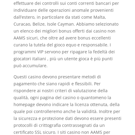
effettuare dei controlli sui conti correnti bancari per
individuare delle operazioni anomale provenienti
dall’estero, in particolare da stati come Malta,
Curacao, Belize, Isole Cayman. Abbiamo selezionato
un elenco dei migliori bonus offerti dai casino non
AAMS sicuri, che oltre ad avere bonus eccellenti
curano la tutela del gioco equo e responsabile. I
programmi VIP servono per ripagare la fedeltà dei
giocatori italiani , più un utente gioca è più punti
può accumulare.
Questi casino devono presentare metodi di
pagamento che siano rapidi e flessibili. Per
rispondere ai nostri criteri di valutazione della
qualità, ogni pagina del casino o quantomeno la
homepage devono indicare la licenza ottenuta, della
quale poi controlleremo anche la validità. Inoltre per
la sicurezza e protezione dati devono essere presenti
protocolli di crittografia contrassegnati da un
certificato SSL sicuro. I siti casino non AAMS per