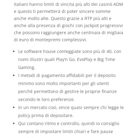
italiani hanno limiti di vincita più alti dei casinò ADM
e questo ti permetterà di poter vincere somme
anche molto alte. Questo grazie a RTP più alti e
anche alla presenza di giochi con jackpot progressivi
che possono raggiungere anche centinaia di migliaia
di euro di montepremi complessivi.
Le software house conteggiate sono più di 40, con
nomi illustri quali Play’n Go, EvoPlay e Big Time
Gaming.
I metodi di pagamento affidabili per il deposito
minimo sono molto importanti per gli utenti
perché permettono di gestire le proprie finanze
secondo le loro preferenze.
In un mercato così, vince quasi sempre chi legge le
policy prima di depositare.
Qui contano ritmo e controllo, quindi io consiglio
sempre di impostare limiti chiari e fare pause