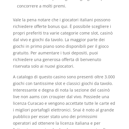
concorrere a molti premi.
Vale la pena notare che i giocatori italiani possono
richiedere offerte bonus qui. È possibile scegliere i
propri preferiti tra varie categorie come slot, casinò
dal vivo e giochi da tavolo. La maggior parte dei
giochi in primo piano sono disponibili per il gioco
gratuito. Per aumentare i tuoi depositi, puoi
richiedere una generosa offerta di benvenuto
riservata solo ai nuovi giocatori.
A catalogo di questo casino sono presenti oltre 3.000
giochi con tantissime slot e classici giochi da tavolo.
Interessante e degna di nota la sezione del casinò
live non aams con croupier dal vivo. Possiede una
licenza Curacao e vengono accettate tutte le carte ed
i migliori portafogli elettronici. Snai è noto al grande
pubblico per esser stato uno dei primissimi
operatori ad ottenere la licenza italiana e per