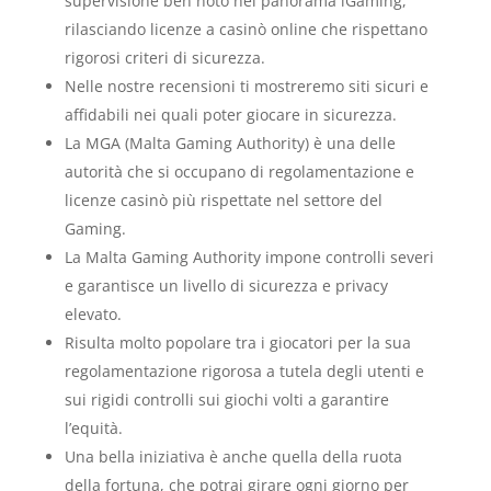
supervisione ben noto nel panorama iGaming,
rilasciando licenze a casinò online che rispettano
rigorosi criteri di sicurezza.
Nelle nostre recensioni ti mostreremo siti sicuri e
affidabili nei quali poter giocare in sicurezza.
La MGA (Malta Gaming Authority) è una delle
autorità che si occupano di regolamentazione e
licenze casinò più rispettate nel settore del
Gaming.
La Malta Gaming Authority impone controlli severi
e garantisce un livello di sicurezza e privacy
elevato.
Risulta molto popolare tra i giocatori per la sua
regolamentazione rigorosa a tutela degli utenti e
sui rigidi controlli sui giochi volti a garantire
l’equità.
Una bella iniziativa è anche quella della ruota
della fortuna, che potrai girare ogni giorno per