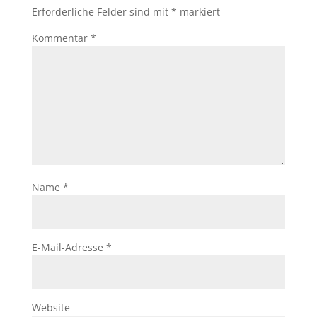
Erforderliche Felder sind mit
*
markiert
Kommentar
*
Name
*
E-Mail-Adresse
*
Website