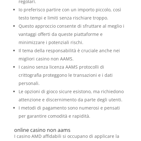
regolari.
Io preferisco partire con un importo piccolo, così
testo tempi e limiti senza rischiare troppo.
Questo approccio consente di sfruttare al meglio i
vantaggi offerti da queste piattaforme e
minimizzare i potenziali rischi.
Il tema della responsabilità è cruciale anche nei
migliori casino non AAMS.
I casino senza licenza AAMS protocolli di
crittografia proteggono le transazioni e i dati
personali.
Le opzioni di gioco sicure esistono, ma richiedono
attenzione e discernimento da parte degli utenti.
I metodi di pagamento sono numerosi e pensati
per garantire comodità e rapidità.
online casino non aams
I casino AMD affidabili si occupano di applicare la