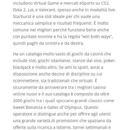
includono Virtual Game e mercati eSports su CS2,
Dota 2, LoL e Valorant, spesso anche in modalità live.
Starburst è una slot ideale per chi vuole una
meccanica semplice e risultati frequenti. È molto
comune nei migliori perché funziona bene anche
con puntate minime e ha la regola “win both ways”,
quindi paghi da sinistra e da destra.
Ha un catalogo molto vasto di giochi da casinò che
include slot, giochi istantanei, stanze dal vivo, poker,
blackjack e molto altro. Se ami lo sport, avrai a
disposizione anche decine di discipline su cui
scommettere, sia tradizionali che virtuali. È
sicuramente da annoverare tra i migliori casino
online nuovi e il suo catalogo è composto da oltre
2000 giochi tra i quali spiccano grandi classici come
Sweet Bonanza e Gates of Olympus. Questo
operatore si distingue anche per offrire agli utenti
una grande varietà di promozioni che spaziano da
offerte sulla ricarica a lotterie, tornei settimanali e