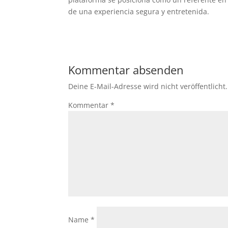
de una experiencia segura y entretenida.
Kommentar absenden
Deine E-Mail-Adresse wird nicht veröffentlicht.
Kommentar
*
Name
*