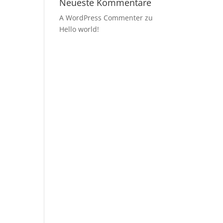
Neueste Kommentare
A WordPress Commenter
zu
Hello world!