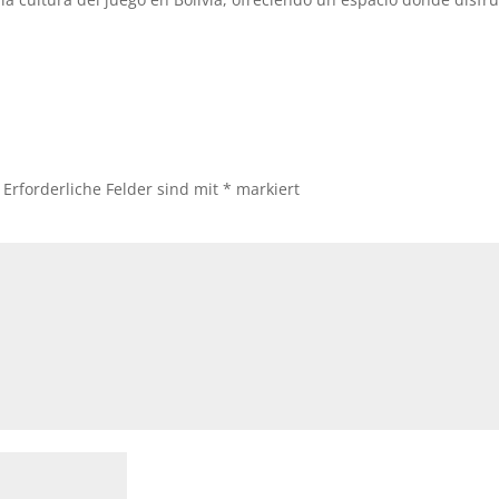
Erforderliche Felder sind mit
*
markiert