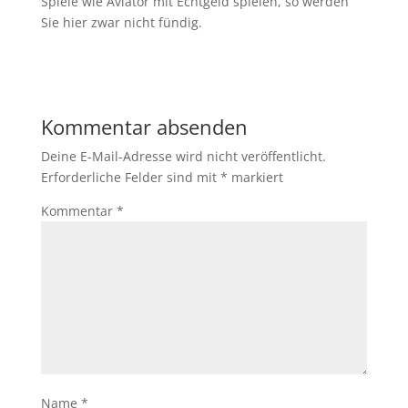
Spiele wie Aviator mit Echtgeld spielen, so werden
Sie hier zwar nicht fündig.
Kommentar absenden
Deine E-Mail-Adresse wird nicht veröffentlicht.
Erforderliche Felder sind mit
*
markiert
Kommentar
*
Name
*