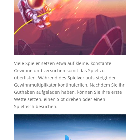
Viele Spieler setzen etwa auf kleine, konstante
Gewinne und versuchen somit das Spiel zu
überlisten. Während des Spielverlaufs steigt der
Gewinnmultiplikator kontinuierlich. Nachdem Sie Ihr
Guthaben aufgeladen haben, können Sie Ihre erste
Wette setzen, einen Slot drehen oder einen
Spieltisch besuchen.