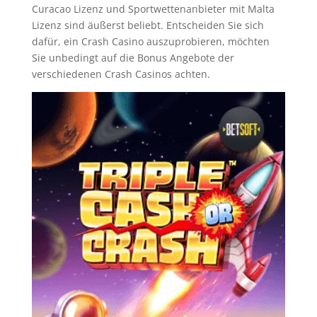
Curacao Lizenz und Sportwettenanbieter mit Malta
Lizenz sind äußerst beliebt. Entscheiden Sie sich
dafür, ein Crash Casino auszuprobieren, möchten
Sie unbedingt auf die Bonus Angebote der
verschiedenen Crash Casinos achten.