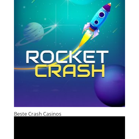
Beste Crash Casinos