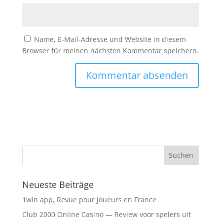
Name, E-Mail-Adresse und Website in diesem
Browser für meinen nächsten Kommentar speichern.
Neueste Beiträge
1win app, Revue pour joueurs en France
Club 2000 Online Casino — Review voor spelers uit