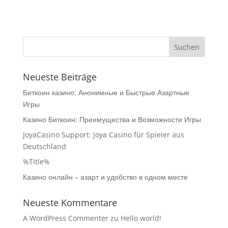
Neueste Beiträge
Биткоин казино: Анонимные и Быстрые Азартные
Игры
Казино Биткоин: Преимущества и Возможности Игры
JoyaCasino Support: Joya Casino für Spieler aus
Deutschland
%Title%
Казино онлайн – азарт и удобство в одном месте
Neueste Kommentare
A WordPress Commenter
zu
Hello world!