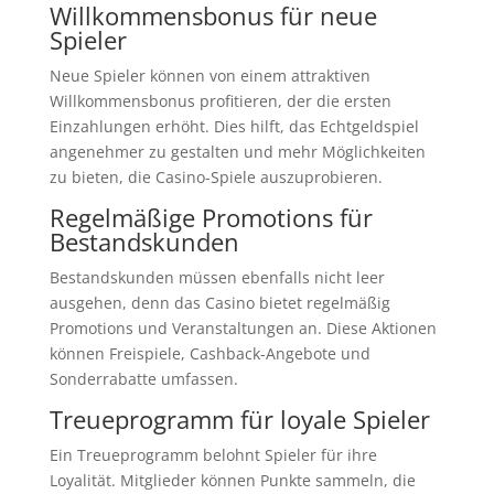
Willkommensbonus für neue
Spieler
Neue Spieler können von einem attraktiven
Willkommensbonus profitieren, der die ersten
Einzahlungen erhöht. Dies hilft, das Echtgeldspiel
angenehmer zu gestalten und mehr Möglichkeiten
zu bieten, die Casino-Spiele auszuprobieren.
Regelmäßige Promotions für
Bestandskunden
Bestandskunden müssen ebenfalls nicht leer
ausgehen, denn das Casino bietet regelmäßig
Promotions und Veranstaltungen an. Diese Aktionen
können Freispiele, Cashback-Angebote und
Sonderrabatte umfassen.
Treueprogramm für loyale Spieler
Ein Treueprogramm belohnt Spieler für ihre
Loyalität. Mitglieder können Punkte sammeln, die