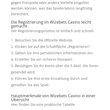
gegen Freispiele oder andere Vorteile eingelöst
werden können, was das Spielerlebnis langfristig
bereichert.
Die Registrierung im Wizebets Casino leicht
gemacht
Der Registrierungsprozess ist einfach und schnell.
Besuchen Sie die offizielle Website.
Klicken Sie auf die Schaltfläche „Registrieren“.
Geben Sie Ihre persönlichen Informationen ein.
Erstellen Sie ein sicheres Passwort.
Bestätigen Sie Ihr Konto über die E-Mail, die Ihnen
gesendet wird.
Führen Sie Ihre erste Einzahlung durch und
genießen Sie das Spiel.
Hauptmerkmale von Wizebets Casino in einer
Übersicht
Hier finden Sie eine praktische Tabelle.