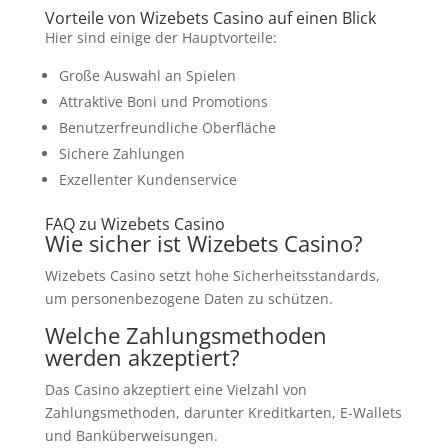
Vorteile von Wizebets Casino auf einen Blick
Hier sind einige der Hauptvorteile:
Große Auswahl an Spielen
Attraktive Boni und Promotions
Benutzerfreundliche Oberfläche
Sichere Zahlungen
Exzellenter Kundenservice
FAQ zu Wizebets Casino
Wie sicher ist Wizebets Casino?
Wizebets Casino setzt hohe Sicherheitsstandards,
um personenbezogene Daten zu schützen.
Welche Zahlungsmethoden
werden akzeptiert?
Das Casino akzeptiert eine Vielzahl von
Zahlungsmethoden, darunter Kreditkarten, E-Wallets
und Banküberweisungen.