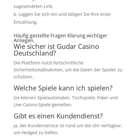
zugesendeten Link.
Loggen Sie sich ein und tätigen Sie Ihre erste
Einzahlung.
Häufig gestellte Fragen Klärung wichtiger
Anliegen.
Wie sicher ist Gudar Casino
Deutschland?
Die Plattform nutzt fortschrittliche
Sicherheitsmaßnahmen, um die Daten der Spieler zu
schützen.
Welche Spiele kann ich spielen?
Sie können Spielautomaten, Tischspiele, Poker und
Live-Casino-Spiele genießen.
Gibt es einen Kundendienst?
Ja, der Kundenservice ist rund um die Uhr verfügbar,
um Hedged zu helfen.