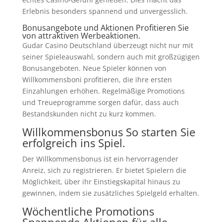
Erlebnis besonders spannend und unvergesslich.
Bonusangebote und Aktionen Profitieren Sie
von attraktiven Werbeaktionen.
Gudar Casino Deutschland überzeugt nicht nur mit
seiner Spieleauswahl, sondern auch mit großzügigen
Bonusangeboten. Neue Spieler können von
Willkommensboni profitieren, die ihre ersten
Einzahlungen erhöhen. Regelmäßige Promotions
und Treueprogramme sorgen dafür, dass auch
Bestandskunden nicht zu kurz kommen.
Willkommensbonus So starten Sie
erfolgreich ins Spiel.
Der Willkommensbonus ist ein hervorragender
Anreiz, sich zu registrieren. Er bietet Spielern die
Möglichkeit, über ihr Einstiegskapital hinaus zu
gewinnen, indem sie zusätzliches Spielgeld erhalten.
Wöchentliche Promotions