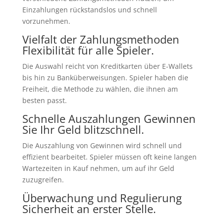
Einzahlungen rückstandslos und schnell
vorzunehmen.
Vielfalt der Zahlungsmethoden
Flexibilität für alle Spieler.
Die Auswahl reicht von Kreditkarten über E-Wallets
bis hin zu Banküberweisungen. Spieler haben die
Freiheit, die Methode zu wählen, die ihnen am
besten passt.
Schnelle Auszahlungen Gewinnen
Sie Ihr Geld blitzschnell.
Die Auszahlung von Gewinnen wird schnell und
effizient bearbeitet. Spieler müssen oft keine langen
Wartezeiten in Kauf nehmen, um auf ihr Geld
zuzugreifen.
Überwachung und Regulierung
Sicherheit an erster Stelle.