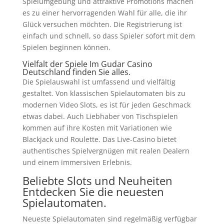
Spielumgebung und attraktive Promotions machen
es zu einer hervorragenden Wahl für alle, die ihr
Glück versuchen möchten. Die Registrierung ist
einfach und schnell, so dass Spieler sofort mit dem
Spielen beginnen können.
Vielfalt der Spiele Im Gudar Casino
Deutschland finden Sie alles.
Die Spielauswahl ist umfassend und vielfältig
gestaltet. Von klassischen Spielautomaten bis zu
modernen Video Slots, es ist für jeden Geschmack
etwas dabei. Auch Liebhaber von Tischspielen
kommen auf ihre Kosten mit Variationen wie
Blackjack und Roulette. Das Live-Casino bietet
authentisches Spielvergnügen mit realen Dealern
und einem immersiven Erlebnis.
Beliebte Slots und Neuheiten
Entdecken Sie die neuesten
Spielautomaten.
Neueste Spielautomaten sind regelmäßig verfügbar