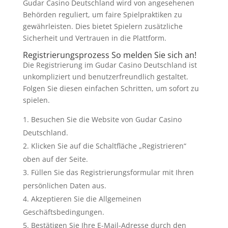
Gudar Casino Deutschland wird von angesehenen
Behörden reguliert, um faire Spielpraktiken zu
gewährleisten. Dies bietet Spielern zusätzliche
Sicherheit und Vertrauen in die Plattform.
Registrierungsprozess So melden Sie sich an!
Die Registrierung im Gudar Casino Deutschland ist
unkompliziert und benutzerfreundlich gestaltet.
Folgen Sie diesen einfachen Schritten, um sofort zu
spielen.
Besuchen Sie die Website von Gudar Casino
Deutschland.
Klicken Sie auf die Schaltfläche „Registrieren“
oben auf der Seite.
Füllen Sie das Registrierungsformular mit Ihren
persönlichen Daten aus.
Akzeptieren Sie die Allgemeinen
Geschäftsbedingungen.
Bestätigen Sie Ihre E-Mail-Adresse durch den