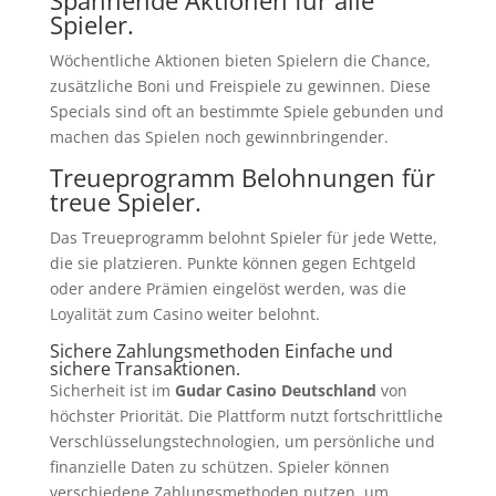
Spannende Aktionen für alle
Spieler.
Wöchentliche Aktionen bieten Spielern die Chance,
zusätzliche Boni und Freispiele zu gewinnen. Diese
Specials sind oft an bestimmte Spiele gebunden und
machen das Spielen noch gewinnbringender.
Treueprogramm Belohnungen für
treue Spieler.
Das Treueprogramm belohnt Spieler für jede Wette,
die sie platzieren. Punkte können gegen Echtgeld
oder andere Prämien eingelöst werden, was die
Loyalität zum Casino weiter belohnt.
Sichere Zahlungsmethoden Einfache und
sichere Transaktionen.
Sicherheit ist im
Gudar Casino Deutschland
von
höchster Priorität. Die Plattform nutzt fortschrittliche
Verschlüsselungstechnologien, um persönliche und
finanzielle Daten zu schützen. Spieler können
verschiedene Zahlungsmethoden nutzen, um