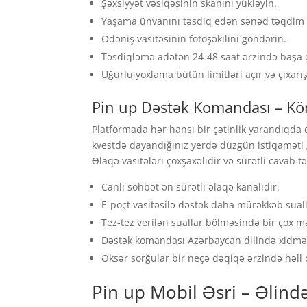
Şəxsiyyət vəsiqəsinin skanını yükləyin.
Yaşama ünvanını təsdiq edən sənəd təqdim 
Ödəniş vasitəsinin fotoşəkilini göndərin.
Təsdiqləmə adətən 24-48 saat ərzində başa ç
Uğurlu yoxlama bütün limitləri açır və çıxarışl
Pin up Dəstək Komandası – Kö
Platformada hər hansı bir çətinlik yarandıqda d
kvestdə dayandığınız yerdə düzgün istiqaməti
Əlaqə vasitələri çoxşaxəlidir və sürətli cavab t
Canlı söhbət ən sürətli əlaqə kanalıdır.
E-poçt vasitəsilə dəstək daha mürəkkəb sual
Tez-tez verilən suallar bölməsində bir çox mə
Dəstək komandası Azərbaycan dilində xidmət
Əksər sorğular bir neçə dəqiqə ərzində həll 
Pin up Mobil Əsri – Əlind