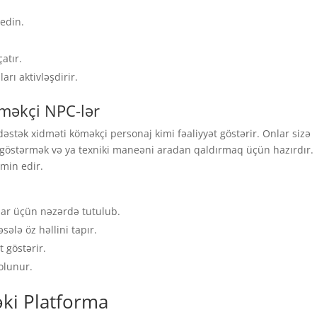
edin.
atır.
arı aktivləşdirir.
məkçi NPC-lər
əstək xidməti köməkçi personaj kimi fəaliyyət göstərir. Onlar sizə
 göstərmək və ya texniki maneəni aradan qaldırmaq üçün hazırdır.
əmin edir.
lar üçün nəzərdə tutulub.
sələ öz həllini tapır.
 göstərir.
olunur.
əki Platforma