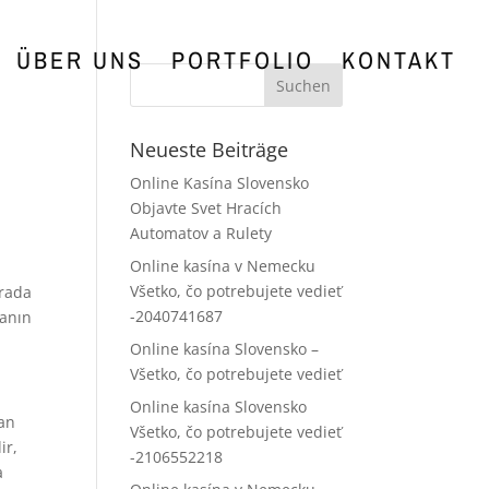
ÜBER UNS
PORTFOLIO
KONTAKT
n
Neueste Beiträge
Online Kasína Slovensko
Objavte Svet Hracích
Automatov a Rulety
Online kasína v Nemecku
Všetko, čo potrebujete vedieť
urada
-2040741687
manın
Online kasína Slovensko –
Všetko, čo potrebujete vedieť
Online kasína Slovensko
yan
Všetko, čo potrebujete vedieť
ir,
-2106552218
a