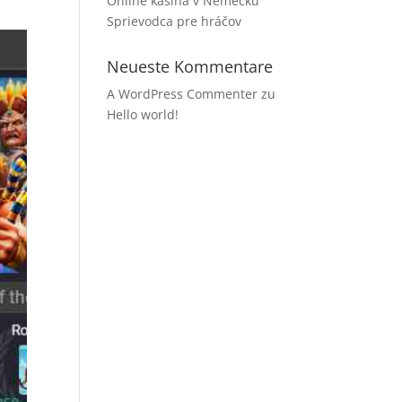
Online kasína v Nemecku
Sprievodca pre hráčov
Neueste Kommentare
A WordPress Commenter
zu
Hello world!