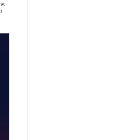
rət
iz