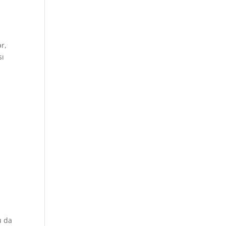
ər,
sı
u da