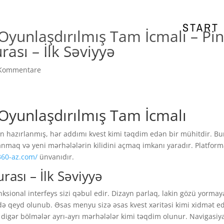
START
Oyunlaşdırılmış Tam İcmalı – Pi
ası – İlk Səviyyə
Kommentare
 Oyunlaşdırılmış Tam İcmalı
n hazırlanmış, hər addımı kvest kimi təqdim edən bir mühitdir. B
zanmaq və yeni mərhələlərin kilidini açmaq imkanı yaradır. Platfor
360-az.com/
ünvanıdır.
rası – İlk Səviyyə
ksional interfeys sizi qəbul edir. Dizayn parlaq, lakin gözü yorma
də qeyd olunub. Əsas menyu sizə əsas kvest xəritəsi kimi xidmət ed
ə digər bölmələr ayrı-ayrı mərhələlər kimi təqdim olunur. Navigasiy