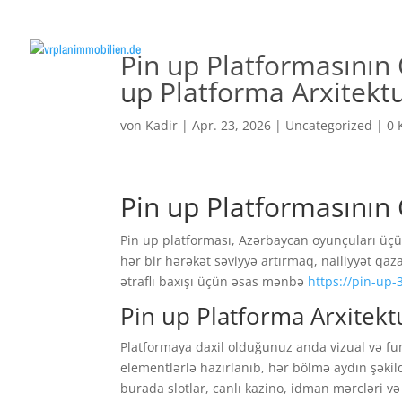
Pin up Platformasının 
up Platforma Arxitektur
von
Kadir
|
Apr. 23, 2026
|
Uncategorized
|
0 
Pin up Platformasının
Pin up platforması, Azərbaycan oyunçuları üçü
hər bir hərəkət səviyyə artırmaq, nailiyyət qa
ətraflı baxışı üçün əsas mənbə
https://pin-up-
Pin up Platforma Arxitektu
Platformaya daxil olduğunuz anda vizual və fun
elementlərlə hazırlanıb, hər bölmə aydın şəkil
burada slotlar, canlı kazino, idman mərcləri v