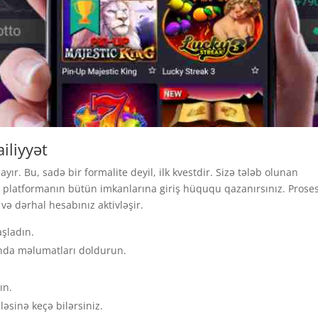
iliyyət
ayır. Bu, sadə bir formalite deyil, ilk kvestdir. Sizə tələb olunan
və platformanın bütün imkanlarına giriş hüququ qazanırsınız. Prose
və dərhal hesabınız aktivləşir.
aşladın.
nda məlumatları doldurun.
ın.
əsinə keçə bilərsiniz.