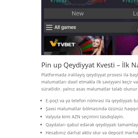
Pin up Qeydiyyat Kvesti – İlk Na
Platformada irəliləyiş qeydiyyat prosesi ilə başl
məlumatları daxil etməklə ilk səviyyəni keçir 
sürətlidir, yalnız əsas məlumatlar tələb olunur 
E-poçt və ya telefon nömrəsi ilə qeydiyyatı b
Şəxsi məlumatlar bölməsində özünüz haqqı
Valyuta kimi AZN seçimini təsdiqləyin.
Qaydaları qəbul edərək qeydiyyatı tamamlay
Hesabınız dərhal aktiv olur və depozit mərhəl