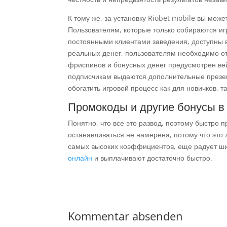
К тому же, за установку Riobet mobile вы може
Пользователям, которые только собираются иг
постоянными клиентами заведения, доступны в
реальных денег, пользователям необходимо о
фриспинов и бонусных денег предусмотрен вей
подписчикам выдаются дополнительные презент
обогатить игровой процесс как для новичков, т
Промокоды и другие бонусы в
Понятно, что все это развод, поэтому быстро
останавливаться не намерена, потому что это 
самых высоких коэффициентов, еще радует ши
онлайн
и выплачивают достаточно быстро.
Kommentar absenden