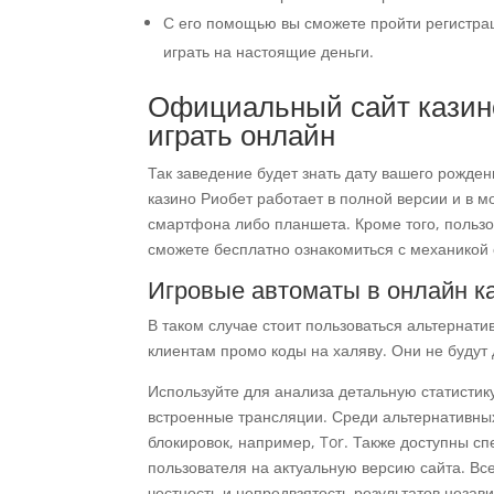
С его помощью вы сможете пройти регистрац
играть на настоящие деньги.
Официальный сайт казино
играть онлайн
Так заведение будет знать дату вашего рожде
казино Риобет работает в полной версии и в м
смартфона либо планшета. Кроме того, пользо
сможете бесплатно ознакомиться с механикой с
Игровые автоматы в онлайн ка
В таком случае стоит пользоваться альтернат
клиентам промо коды на халяву. Они не будут 
Используйте для анализа детальную статистик
встроенные трансляции. Среди альтернативн
блокировок, например, Tor. Также доступны с
пользователя на актуальную версию сайта. Вс
честность и непредвзятость результатов неза