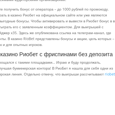
те получить бонус от оператора – до 1000 рублей по промокоду.
рать в казино Риобет на официальном сайте или уже являются
ыгодные бонусы. Чтобы активировать и вывести в Риобет бонус в 
тыграть его с заявленным коэффициентом. Для выигрышей с
джер х35. Здесь же опубликована ссылка на телеграм-канал, где
ы. В казино RioBet представлены бонусы и акции, цель которых –
ак и для опытных игроков.
 казино Риобет с фриспинами без депозита
 прощался с такими площадками… Играю и буду продолжать,
лучшая букмекерская контора! В РиоБет я нашла для себя одни из
рокая линия. Отдельно отмечу, что выигрыши рассчитывают
riobe