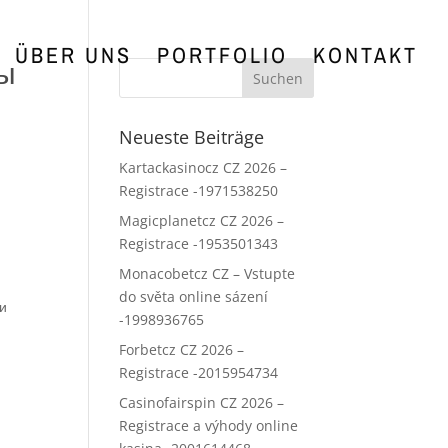
ÜBER UNS
PORTFOLIO
KONTAKT
ры
Neueste Beiträge
Kartackasinocz CZ 2026 –
Registrace -1971538250
Magicplanetcz CZ 2026 –
Registrace -1953501343
Monacobetcz CZ – Vstupte
do světa online sázení
 и
-1998936765
Forbetcz CZ 2026 –
Registrace -2015954734
и
Casinofairspin CZ 2026 –
Registrace a výhody online