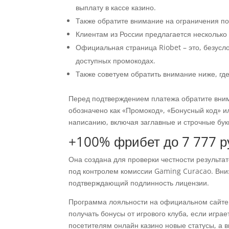
выплату в кассе казино.
Также обратите внимание на ограничения по
Клиентам из России предлагается несколько
Официальная страница Riobet – это, безусл
доступных промокодах.
Также советуем обратить внимание ниже, гд
Перед подтверждением платежа обратите вним
обозначено как «Промокод», «Бонусный код» и
написанию, включая заглавные и строчные бук
+100% фрибет до 7 777 р
Она создана для проверки честности результа
под контролем комиссии Gaming Curacao. Вни
подтверждающий подлинность лицензии.
Программа лояльности на официальном сайте 
получать бонусы от игрового клуба, если игра
посетителям онлайн казино новые статусы, а в