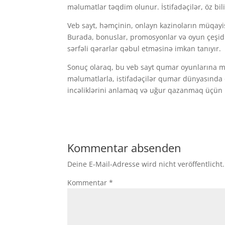
məlumatlar təqdim olunur. İstifadəçilər, öz bil
Veb sayt, həmçinin, onlayn kazinoların müqayis
Burada, bonuslar, promosyonlar və oyun çeşidl
sərfəli qərarlar qəbul etməsinə imkan tanıyır.
Sonuç olaraq, bu veb sayt qumar oyunlarına m
məlumatlarla, istifadəçilər qumar dünyasında 
incəliklərini anlamaq və uğur qazanmaq üçün h
Kommentar absenden
Deine E-Mail-Adresse wird nicht veröffentlicht.
Kommentar
*