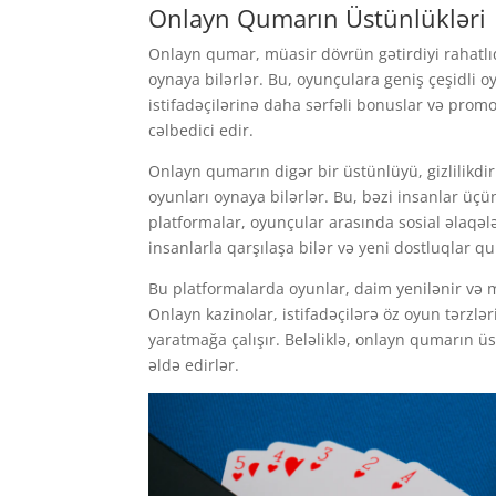
Onlayn Qumarın Üstünlükləri
Onlayn qumar, müasir dövrün gətirdiyi rahatlı
oynaya bilərlər. Bu, oyunçulara geniş çeşidli o
istifadəçilərinə daha sərfəli bonuslar və prom
cəlbedici edir.
Onlayn qumarın digər bir üstünlüyü, gizlilikdir.
oyunları oynaya bilərlər. Bu, bəzi insanlar üç
platformalar, oyunçular arasında sosial əlaqə
insanlarla qarşılaşa bilər və yeni dostluqlar qu
Bu platformalarda oyunlar, daim yenilənir və mü
Onlayn kazinolar, istifadəçilərə öz oyun tərzl
yaratmağa çalışır. Beləliklə, onlayn qumarın ü
əldə edirlər.