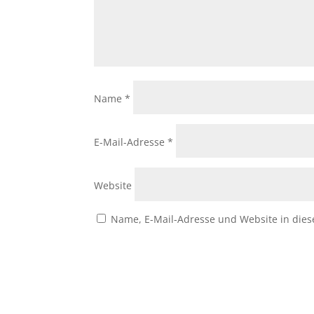
Name
*
E-Mail-Adresse
*
Website
Name, E-Mail-Adresse und Website in die