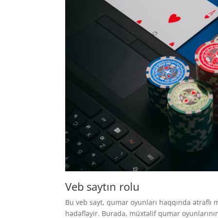
Veb saytın rolu
Bu veb sayt, qumar oyunları haqqında ətraflı 
hədəfləyir. Burada, müxtəlif qumar oyunlarının 