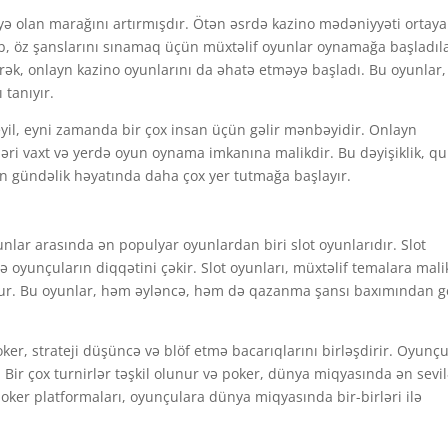
yə olan marağını artırmışdır. Ötən əsrdə kazino mədəniyyəti ortaya
ib, öz şanslarını sınamaq üçün müxtəlif oyunlar oynamağa başladıla
rək, onlayn kazino oyunlarını da əhatə etməyə başladı. Bu oyunlar,
 tanıyır.
eyil, eyni zamanda bir çox insan üçün gəlir mənbəyidir. Onlayn
ikləri vaxt və yerdə oyun oynama imkanına malikdir. Bu dəyişiklik, q
arın gündəlik həyatında daha çox yer tutmağa başlayır.
nlar arasında ən populyar oyunlardan biri slot oyunlarıdır. Slot
lə oyunçuların diqqətini çəkir. Slot oyunları, müxtəlif temalara mali
ur. Bu oyunlar, həm əyləncə, həm də qazanma şansı baxımından g
er, strateji düşüncə və blöf etmə bacarıqlarını birləşdirir. Oyunçu
 Bir çox turnirlər təşkil olunur və poker, dünya miqyasında ən sevi
oker platformaları, oyunçulara dünya miqyasında bir-birləri ilə