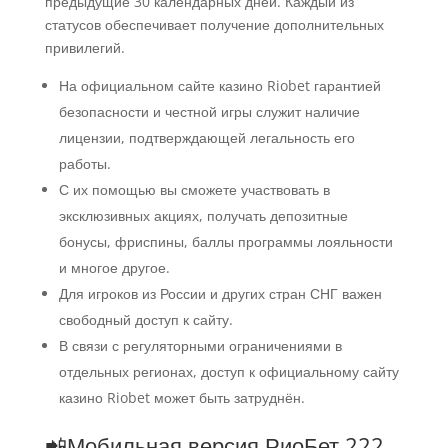
предыдущие 30 календарных дней. Каждый из
статусов обеспечивает получение дополнительных
привилегий.
На официальном сайте казино Riobet гарантией
безопасности и честной игры служит наличие
лицензии, подтверждающей легальность его
работы.
С их помощью вы сможете участвовать в
эксклюзивных акциях, получать депозитные
бонусы, фриспины, баллы программы лояльности
и многое другое.
Для игроков из России и других стран СНГ важен
свободный доступ к сайту.
В связи с регуляторными ограничениями в
отдельных регионах, доступ к официальному сайту
казино Riobet может быть затруднён.
📲Мобильная версия РиоБет 222