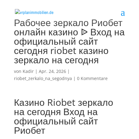
Рабочее зеркало Риобет
онлайн казино ᐉ Вход на
официальный сайт
сегодня riobet казино
зеркало на сегодня
von
Kadir
|
Apr. 24, 2026
|
riobet_zerkalo_na_segodnya
|
0 Kommentare
Казино Riobet зеркало
на сегодня Вход на
официальный сайт
Риобет