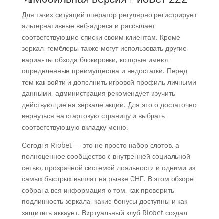
Для таких ситуаций оператор регулярно регистрирует
альтернативные веб-адреса и рассылает
соответствующие списки своим клиентам. Кроме
зеркал, гемблеры также могут использовать другие
варианты обхода блокировки, которые имеют
определенные преимущества и недостатки. Перед
тем как войти и дополнить игровой профиль личными
данными, администрация рекомендует изучить
действующие на зеркале акции. Для этого достаточно
вернуться на стартовую страницу и выбрать
соответствующую вкладку меню.
Сегодня Riobet — это не просто набор слотов, а
полноценное сообщество с внутренней социальной
сетью, прозрачной системой лояльности и одними из
самых быстрых выплат на рынке СНГ. В этом обзоре
собрана вся информация о том, как проверить
подлинность зеркала, какие бонусы доступны и как
защитить аккаунт. Виртуальный клуб Riobet создал