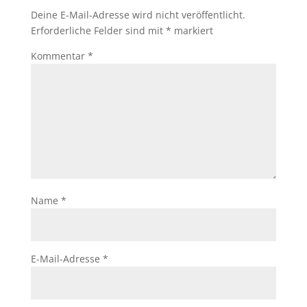
Deine E-Mail-Adresse wird nicht veröffentlicht.
Erforderliche Felder sind mit
*
markiert
Kommentar
*
Name
*
E-Mail-Adresse
*