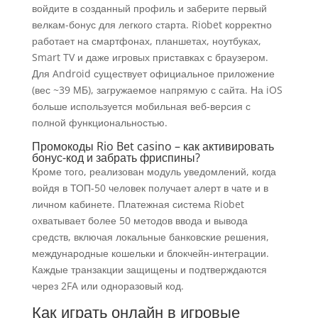
войдите в созданный профиль и заберите первый
велкам-бонус для легкого старта. Riobet корректно
работает на смартфонах, планшетах, ноутбуках,
Smart TV и даже игровых приставках с браузером.
Для Android существует официальное приложение
(вес ~39 МБ), загружаемое напрямую с сайта. На iOS
больше используется мобильная веб-версия с
полной функциональностью.
Промокоды Rio Bet casino – как активировать
бонус-код и забрать фриспины?
Кроме того, реализован модуль уведомлений, когда
войдя в ТОП-50 человек получает алерт в чате и в
личном кабинете. Платежная система Riobet
охватывает более 50 методов ввода и вывода
средств, включая локальные банковские решения,
международные кошельки и блокчейн-интеграции.
Каждые транзакции защищены и подтверждаются
через 2FA или одноразовый код.
Как играть онлайн в игровые