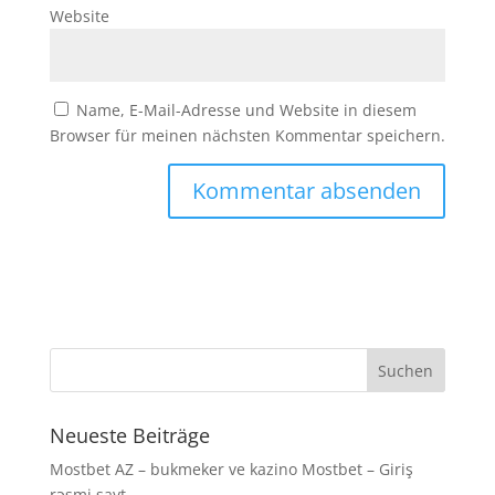
Website
Name, E-Mail-Adresse und Website in diesem
Browser für meinen nächsten Kommentar speichern.
Neueste Beiträge
Mostbet AZ – bukmeker ve kazino Mostbet – Giriş
rəsmi sayt