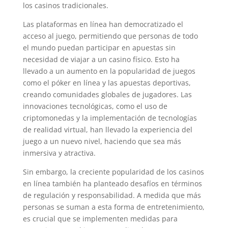
los casinos tradicionales.
Las plataformas en línea han democratizado el
acceso al juego, permitiendo que personas de todo
el mundo puedan participar en apuestas sin
necesidad de viajar a un casino físico. Esto ha
llevado a un aumento en la popularidad de juegos
como el póker en línea y las apuestas deportivas,
creando comunidades globales de jugadores. Las
innovaciones tecnológicas, como el uso de
criptomonedas y la implementación de tecnologías
de realidad virtual, han llevado la experiencia del
juego a un nuevo nivel, haciendo que sea más
inmersiva y atractiva.
Sin embargo, la creciente popularidad de los casinos
en línea también ha planteado desafíos en términos
de regulación y responsabilidad. A medida que más
personas se suman a esta forma de entretenimiento,
es crucial que se implementen medidas para