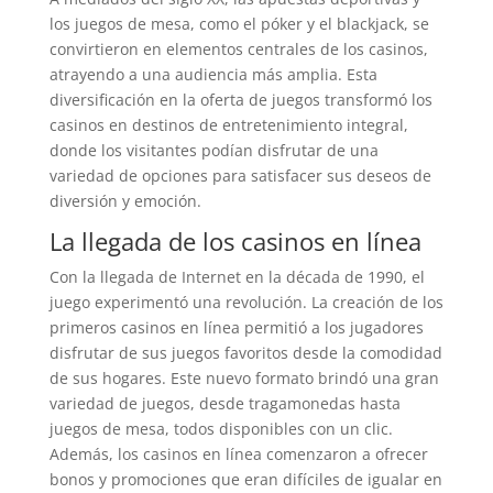
los juegos de mesa, como el póker y el blackjack, se
convirtieron en elementos centrales de los casinos,
atrayendo a una audiencia más amplia. Esta
diversificación en la oferta de juegos transformó los
casinos en destinos de entretenimiento integral,
donde los visitantes podían disfrutar de una
variedad de opciones para satisfacer sus deseos de
diversión y emoción.
La llegada de los casinos en línea
Con la llegada de Internet en la década de 1990, el
juego experimentó una revolución. La creación de los
primeros casinos en línea permitió a los jugadores
disfrutar de sus juegos favoritos desde la comodidad
de sus hogares. Este nuevo formato brindó una gran
variedad de juegos, desde tragamonedas hasta
juegos de mesa, todos disponibles con un clic.
Además, los casinos en línea comenzaron a ofrecer
bonos y promociones que eran difíciles de igualar en