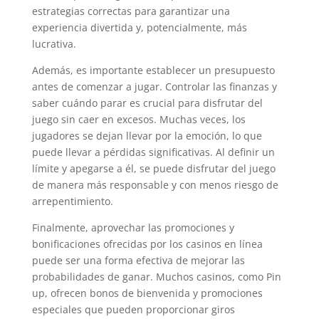
estrategias correctas para garantizar una
experiencia divertida y, potencialmente, más
lucrativa.
Además, es importante establecer un presupuesto
antes de comenzar a jugar. Controlar las finanzas y
saber cuándo parar es crucial para disfrutar del
juego sin caer en excesos. Muchas veces, los
jugadores se dejan llevar por la emoción, lo que
puede llevar a pérdidas significativas. Al definir un
límite y apegarse a él, se puede disfrutar del juego
de manera más responsable y con menos riesgo de
arrepentimiento.
Finalmente, aprovechar las promociones y
bonificaciones ofrecidas por los casinos en línea
puede ser una forma efectiva de mejorar las
probabilidades de ganar. Muchos casinos, como Pin
up, ofrecen bonos de bienvenida y promociones
especiales que pueden proporcionar giros