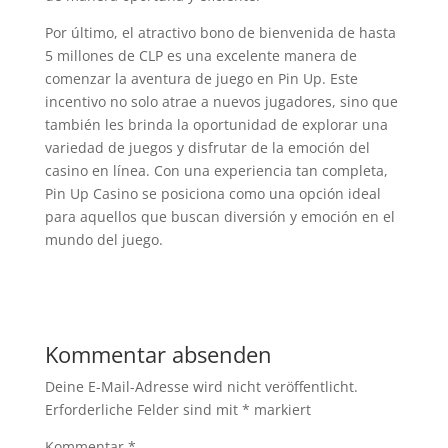
Por último, el atractivo bono de bienvenida de hasta
5 millones de CLP es una excelente manera de
comenzar la aventura de juego en Pin Up. Este
incentivo no solo atrae a nuevos jugadores, sino que
también les brinda la oportunidad de explorar una
variedad de juegos y disfrutar de la emoción del
casino en línea. Con una experiencia tan completa,
Pin Up Casino se posiciona como una opción ideal
para aquellos que buscan diversión y emoción en el
mundo del juego.
Kommentar absenden
Deine E-Mail-Adresse wird nicht veröffentlicht.
Erforderliche Felder sind mit
*
markiert
Kommentar
*