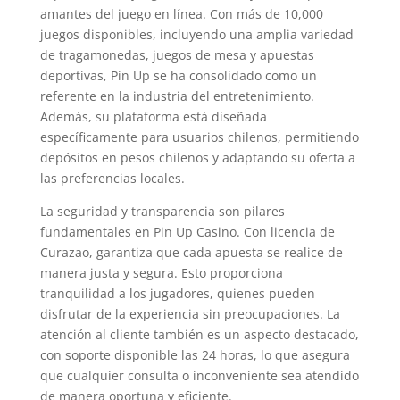
amantes del juego en línea. Con más de 10,000
juegos disponibles, incluyendo una amplia variedad
de tragamonedas, juegos de mesa y apuestas
deportivas, Pin Up se ha consolidado como un
referente en la industria del entretenimiento.
Además, su plataforma está diseñada
específicamente para usuarios chilenos, permitiendo
depósitos en pesos chilenos y adaptando su oferta a
las preferencias locales.
La seguridad y transparencia son pilares
fundamentales en Pin Up Casino. Con licencia de
Curazao, garantiza que cada apuesta se realice de
manera justa y segura. Esto proporciona
tranquilidad a los jugadores, quienes pueden
disfrutar de la experiencia sin preocupaciones. La
atención al cliente también es un aspecto destacado,
con soporte disponible las 24 horas, lo que asegura
que cualquier consulta o inconveniente sea atendido
de manera oportuna y eficiente.