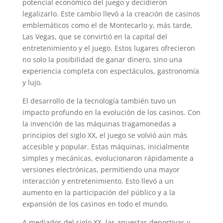
potencial económico del juego y decidieron
legalizarlo. Este cambio llevó a la creación de casinos
emblemáticos como el de Montecarlo y, más tarde,
Las Vegas, que se convirtió en la capital del
entretenimiento y el juego. Estos lugares ofrecieron
no solo la posibilidad de ganar dinero, sino una
experiencia completa con espectáculos, gastronomía
y lujo.
El desarrollo de la tecnología también tuvo un
impacto profundo en la evolución de los casinos. Con
la invención de las máquinas tragamonedas a
principios del siglo XX, el juego se volvió aún más
accesible y popular. Estas máquinas, inicialmente
simples y mecánicas, evolucionaron rápidamente a
versiones electrónicas, permitiendo una mayor
interacción y entretenimiento. Esto llevó a un
aumento en la participación del público y a la
expansión de los casinos en todo el mundo.
A mediados del siglo XX, las apuestas deportivas y