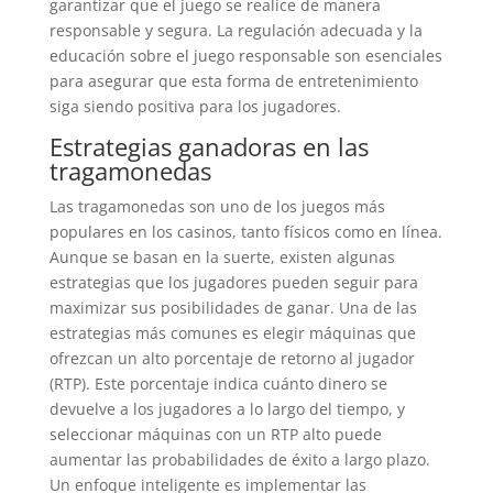
garantizar que el juego se realice de manera
responsable y segura. La regulación adecuada y la
educación sobre el juego responsable son esenciales
para asegurar que esta forma de entretenimiento
siga siendo positiva para los jugadores.
Estrategias ganadoras en las
tragamonedas
Las tragamonedas son uno de los juegos más
populares en los casinos, tanto físicos como en línea.
Aunque se basan en la suerte, existen algunas
estrategias que los jugadores pueden seguir para
maximizar sus posibilidades de ganar. Una de las
estrategias más comunes es elegir máquinas que
ofrezcan un alto porcentaje de retorno al jugador
(RTP). Este porcentaje indica cuánto dinero se
devuelve a los jugadores a lo largo del tiempo, y
seleccionar máquinas con un RTP alto puede
aumentar las probabilidades de éxito a largo plazo.
Un enfoque inteligente es implementar las