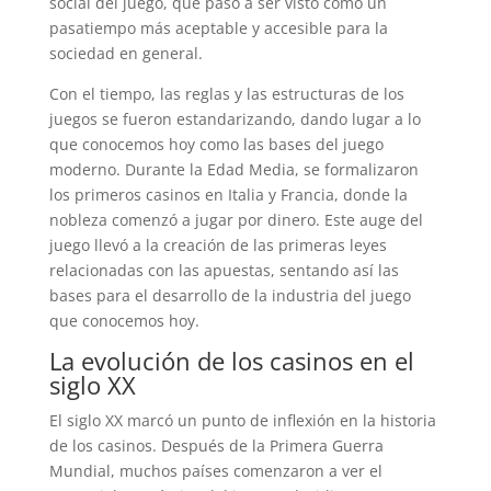
social del juego, que pasó a ser visto como un
pasatiempo más aceptable y accesible para la
sociedad en general.
Con el tiempo, las reglas y las estructuras de los
juegos se fueron estandarizando, dando lugar a lo
que conocemos hoy como las bases del juego
moderno. Durante la Edad Media, se formalizaron
los primeros casinos en Italia y Francia, donde la
nobleza comenzó a jugar por dinero. Este auge del
juego llevó a la creación de las primeras leyes
relacionadas con las apuestas, sentando así las
bases para el desarrollo de la industria del juego
que conocemos hoy.
La evolución de los casinos en el
siglo XX
El siglo XX marcó un punto de inflexión en la historia
de los casinos. Después de la Primera Guerra
Mundial, muchos países comenzaron a ver el