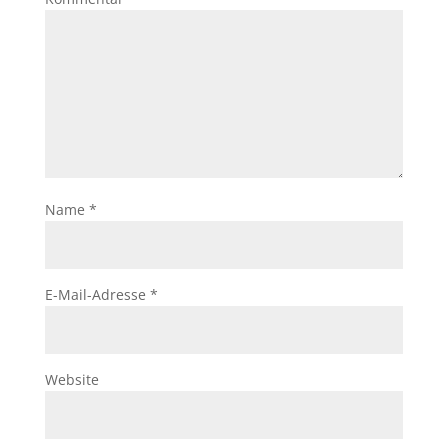
Name
*
E-Mail-Adresse
*
Website