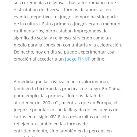
sus ceremonias religiosas, hasta los romanos que
disfrutaban de diversas formas de apuestas en
eventos deportivos, el juego siempre ha sido parte
de la cultura. Estos primeros juegos eran a menudo
rudimentarios, pero estaban impregnados de
significado social y religioso, sirviendo como un
medio para la conexión comunitaria y la celebración.
De hecho, hoy en día se puede experimentar esa
emoción al acceder a un
juego PINUP
online.
A medida que las civilizaciones evolucionaron,
también lo hicieron las prácticas de juego. En China,
por ejemplo, las primeras loterías datan de
alrededor del 200 a.C., mientras que en Europa, el
juego se popularizó con la llegada de los juegos de
cartas en el siglo XIV. Estos desarrollos no solo
reflejan un cambio en las formas de
entretenimiento, sino también en la percepción