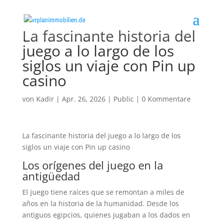
La fascinante historia del
juego a lo largo de los
siglos un viaje con Pin up
casino
von
Kadir
|
Apr. 26, 2026
|
Public
|
0 Kommentare
La fascinante historia del juego a lo largo de los
siglos un viaje con Pin up casino
Los orígenes del juego en la
antigüedad
El juego tiene raíces que se remontan a miles de
años en la historia de la humanidad. Desde los
antiguos egipcios, quienes jugaban a los dados en