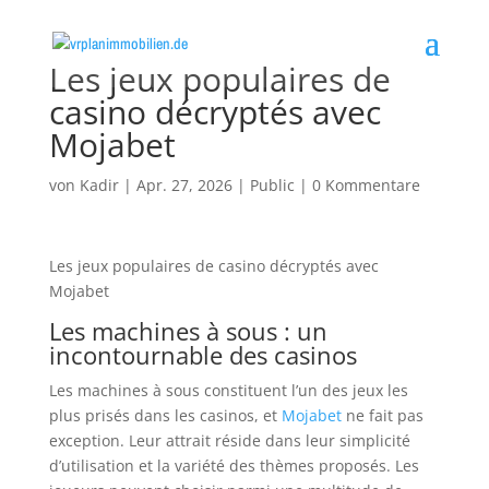
Les jeux populaires de
casino décryptés avec
Mojabet
von
Kadir
|
Apr. 27, 2026
|
Public
|
0 Kommentare
Les jeux populaires de casino décryptés avec
Mojabet
Les machines à sous : un
incontournable des casinos
Les machines à sous constituent l’un des jeux les
plus prisés dans les casinos, et
Mojabet
ne fait pas
exception. Leur attrait réside dans leur simplicité
d’utilisation et la variété des thèmes proposés. Les