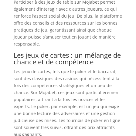
Participer à des jeux de table sur Mojabet permet
également d’interagir avec d’autres joueurs, ce qui
renforce l’aspect social du jeu. De plus, la plateforme
offre des conseils et des ressources sur les bonnes
pratiques de jeu, garantissant ainsi que chaque
joueur puisse s’amuser tout en jouant de manière
responsable.
Les jeux de cartes : un mélange de
chance et de compétence
Les jeux de cartes, tels que le poker et le baccarat,
sont des classiques des casinos qui nécessitent à la
fois des compétences stratégiques et un peu de
chance. Sur Mojabet, ces jeux sont particulièrement
populaires, attirant à la fois les novices et les
experts. Le poker, par exemple, est un jeu qui exige
une bonne lecture des adversaires et une gestion
judicieuse des mises. Les tournois de poker en ligne
sont souvent très suivis, offrant des prix attractifs
aux gagnants.