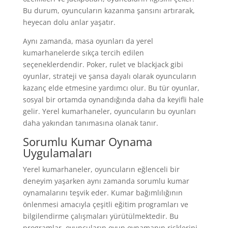
Bu durum, oyuncuların kazanma şansını artırarak,
heyecan dolu anlar yaşatır.
Aynı zamanda, masa oyunları da yerel
kumarhanelerde sıkça tercih edilen
seçeneklerdendir. Poker, rulet ve blackjack gibi
oyunlar, strateji ve şansa dayalı olarak oyuncuların
kazanç elde etmesine yardımcı olur. Bu tür oyunlar,
sosyal bir ortamda oynandığında daha da keyifli hale
gelir. Yerel kumarhaneler, oyuncuların bu oyunları
daha yakından tanımasına olanak tanır.
Sorumlu Kumar Oynama
Uygulamaları
Yerel kumarhaneler, oyuncuların eğlenceli bir
deneyim yaşarken aynı zamanda sorumlu kumar
oynamalarını teşvik eder. Kumar bağımlılığının
önlenmesi amacıyla çeşitli eğitim programları ve
bilgilendirme çalışmaları yürütülmektedir. Bu
programlar, oyuncuların oyun oynamanın risklerini