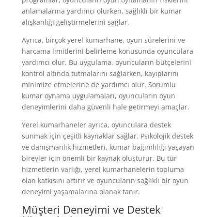
anlamalarına yardımcı olurken, sağlıklı bir kumar
alışkanlığı geliştirmelerini sağlar.
Ayrıca, birçok yerel kumarhane, oyun sürelerini ve
harcama limitlerini belirleme konusunda oyunculara
yardımcı olur. Bu uygulama, oyuncuların bütçelerini
kontrol altında tutmalarını sağlarken, kayıplarını
minimize etmelerine de yardımcı olur. Sorumlu
kumar oynama uygulamaları, oyuncuların oyun
deneyimlerini daha güvenli hale getirmeyi amaçlar.
Yerel kumarhaneler ayrıca, oyunculara destek
sunmak için çeşitli kaynaklar sağlar. Psikolojik destek
ve danışmanlık hizmetleri, kumar bağımlılığı yaşayan
bireyler için önemli bir kaynak oluşturur. Bu tür
hizmetlerin varlığı, yerel kumarhanelerin topluma
olan katkısını artırır ve oyuncuların sağlıklı bir oyun
deneyimi yaşamalarına olanak tanır.
Müşteri Deneyimi ve Destek