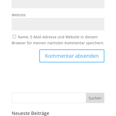
Website
Name, E-Mail-Adresse und Website in diesem
Browser für meinen nächsten Kommentar speichern.
Neueste Beiträge