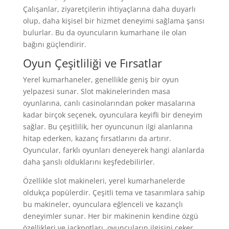
Çalışanlar, ziyaretçilerin ihtiyaçlarına daha duyarlı
olup, daha kişisel bir hizmet deneyimi sağlama şansı
bulurlar. Bu da oyuncuların kumarhane ile olan
bağını güçlendirir.
Oyun Çeşitliliği ve Fırsatlar
Yerel kumarhaneler, genellikle geniş bir oyun
yelpazesi sunar. Slot makinelerinden masa
oyunlarına, canlı casinolarından poker masalarına
kadar birçok seçenek, oyunculara keyifli bir deneyim
sağlar. Bu çeşitlilik, her oyuncunun ilgi alanlarına
hitap ederken, kazanç fırsatlarını da artırır.
Oyuncular, farklı oyunları deneyerek hangi alanlarda
daha şanslı olduklarını keşfedebilirler.
Özellikle slot makineleri, yerel kumarhanelerde
oldukça popülerdir. Çeşitli tema ve tasarımlara sahip
bu makineler, oyunculara eğlenceli ve kazançlı
deneyimler sunar. Her bir makinenin kendine özgü
özellikleri ve jackpotları, oyuncuların ilgisini çeker.