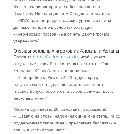
Касымова, директор отдела безопасности в
Казахском Инвестиционном Холдинге, отметила:
– „Pinco демонстрирует высокий уровень защиты
данных, что важно в условиях растущих
киберугроз.Их прозрачные отчёты дают игрокам
уверенность“.
Отзывы реальных игроков из Алматы и Астаны
Посетите
https://taifun-group.kz
, чтобы узнать
актуальные акции Pinco и реальные отзывы.Олег
Талалиев, 34, из Алматы, поделился:
– „Я попробовал Pinco в 2023 году, и сразу
почувствовал, что здесь действительно ценят
игроков.Бонусы работают, а вывод занимает всего
несколько минут“.
Марина Султанова, 28, из Астаны, рассказала:
– „Ставлю на слоты, напоминающие мне степь. Pinco
поддерживает такие игры и предлагает бесплатные
спины в честь праздников“.