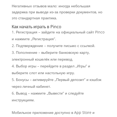
Негативных отзывов мало: иногда небольшая
задержка при выводе из‑за проверки документов, но
это стандартная практика.
Как начать играть в Pinco
Регистрация – зайдите на официальный сайт Pinco
и нажмите „Регистрация“.
Подтверждение – получите письмо с ссылкой.
Пополнение – выберите банковскую карту,
электронный кошелёк или перевод.
Выбор игры – перейдите в раздел „Игры“ и
выберите слот или настольную игру.
Бонусы – активируйте „Первый депозит“ и кэшбэк
через личный кабинет.
Вывод – нажмите „Вывести“ и следуйте
инструкциям.
Мобильное приложение доступно в App Store и