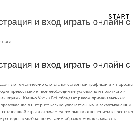
START
страция и вход играть онлайн с
ntare
страция и вход играть онлайн с
расочные тематические слоты с качественной графикой и интересн
Водка предоставляет все необходимые условия для приятного и
ми играми. Казино Vodka Bet обладает рядом примечательных
провождение в интернет-казино увлекательным и захватывающим.
ответственной игры и отличается лояльным отношением к посетите
муляторов в «избранное», таким образом можно создавать