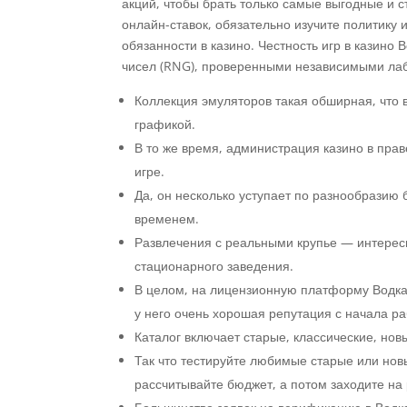
акций, чтобы брать только самые выгодные и с
онлайн-ставок, обязательно изучите политику 
обязанности в казино. Честность игр в казин
чисел (RNG), проверенными независимыми ла
Коллекция эмуляторов такая обширная, что в
графикой.
В то же время, администрация казино в прав
игре.
Да, он несколько уступает по разнообразию 
временем.
Развлечения с реальными крупье — интере
стационарного заведения.
В целом, на лицензионную платформу Водка
у него очень хорошая репутация с начала ра
Каталог включает старые, классические, новы
Так что тестируйте любимые старые или нов
рассчитывайте бюджет, а потом заходите на 