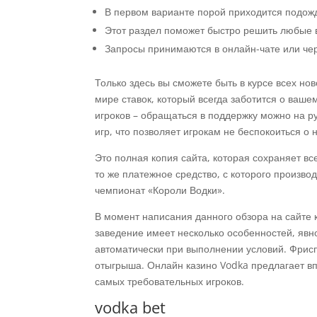
В первом варианте порой приходится подожда
Этот раздел поможет быстро решить любые 
Запросы принимаются в онлайн-чате или чер
Только здесь вы сможете быть в курсе всех но
мире ставок, который всегда заботится о ваш
игроков – обращаться в поддержку можно на р
игр, что позволяет игрокам не беспокоиться 
Это полная копия сайта, которая сохраняет в
то же платежное средство, с которого произ
чемпионат «Короли Водки».
В момент написания данного обзора на сайте 
заведение имеет несколько особенностей, яв
автоматически при выполнении условий. Фрисп
отыгрыша. Онлайн казино Vodka предлагает вп
самых требовательных игроков.
vodka bet