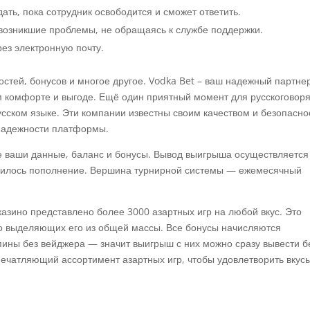
ть, пока сотрудник освободится и сможет ответить.
возникшие проблемы, не обращаясь к службе поддержки.
ез электронную почту.
востей, бонусов и многое другое. Vodka Bet – ваш надежный партне
ем комфорте и выгоде. Ещё один приятный момент для русскоговор
усском языке. Эти компании известны своим качеством и безопасн
о надежности платформы.
се ваши данные, баланс и бонусы. Вывод выигрыша осуществляется
водилось пополнение. Вершина турнирной системы — ежемесячный
казино представлено более 3000 азартных игр на любой вкус. Это
но выделяющих его из общей массы. Все бонусы начисляются
ины без вейджера — значит выигрыш с них можно сразу вывести б
ечатляющий ассортимент азартных игр, чтобы удовлетворить вкус