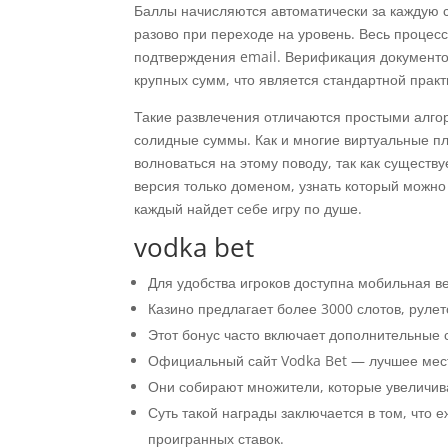
Баллы начисляются автоматически за каждую 
разово при переходе на уровень. Весь процесс
подтверждения email. Верификация документов
крупных сумм, что является стандартной прак
Такие развлечения отличаются простыми алго
солидные суммы. Как и многие виртуальные пл
волноваться на этому поводу, так как существ
версия только доменом, узнать который можно 
каждый найдет себе игру по душе.
vodka bet
Для удобства игроков доступна мобильная 
Казино предлагает более 3000 слотов, рулет
Этот бонус часто включает дополнительные 
Официальный сайт Vodka Bet — лучшее мест
Они собирают множители, которые увеличив
Суть такой награды заключается в том, что 
проигранных ставок.