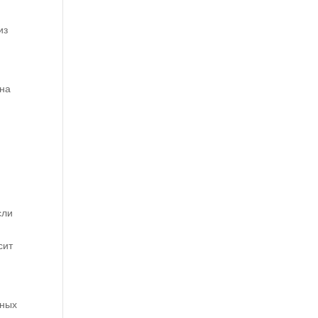
из
 на
сли
сит
сных