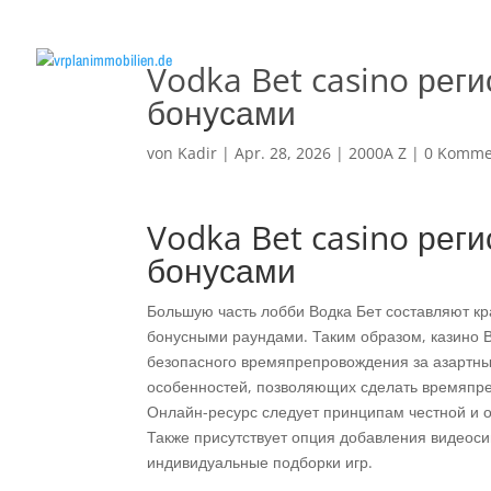
Vodka Bet casino реги
бонусами
von
Kadir
|
Apr. 28, 2026
|
2000A Z
|
0 Komme
Vodka Bet casino реги
бонусами
Большую часть лобби Водка Бет составляют к
бонусными раундами. Таким образом, казино 
безопасного времяпрепровождения за азартны
особенностей, позволяющих сделать времяпре
Онлайн-ресурс следует принципам честной и 
Также присутствует опция добавления видеоси
индивидуальные подборки игр.