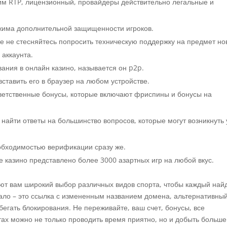
ким RTP, лицензионный, провайдеры действительно легальные и
ежима дополнительной защищенности игроков.
же не стесняйтесь попросить техническую поддержку на предмет но
аккаунта.
ания в онлайн казино, называется он p2p.
вставить его в браузер на любом устройстве.
ветственные бонусы, которые включают фриспины и бонусы на
найти ответы на большинство вопросов, которые могут возникнуть 
необходимостью верификации сразу же.
е казино представлено более 3000 азартных игр на любой вкус.
т вам широкий выбор различных видов спорта, чтобы каждый най
ркало – это ссылка с измененным названием домена, альтернативны
егать блокирования. Не переживайте, ваш счет, бонусы, все
тах можно не только проводить время приятно, но и добыть больше