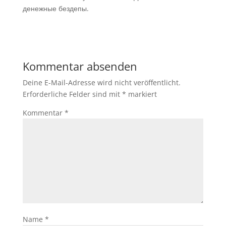
денежные бездепы.
Kommentar absenden
Deine E-Mail-Adresse wird nicht veröffentlicht.
Erforderliche Felder sind mit
*
markiert
Kommentar
*
Name
*