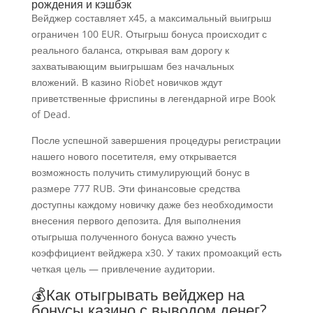
рождения и кэшбэк
Вейджер составляет x45, а максимальный выигрыш
ограничен 100 EUR. Отыгрыш бонуса происходит с
реального баланса, открывая вам дорогу к
захватывающим выигрышам без начальных
вложений. В казино Riobet новичков ждут
приветственные фриспины в легендарной игре Book
of Dead.
После успешной завершения процедуры регистрации
нашего нового посетителя, ему открывается
возможность получить стимулирующий бонус в
размере 777 RUB. Эти финансовые средства
доступны каждому новичку даже без необходимости
внесения первого депозита. Для выполнения
отыгрыша полученного бонуса важно учесть
коэффициент вейджера х30. У таких промоакций есть
четкая цель — привлечение аудитории.
💰Как отыгрывать вейджер на
бонусы казино с выводом денег?