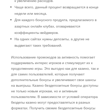
к увеличению расходов.
Чаще всего, данный процент возвращается в конце
недели или месяца.
Для каждого бонусного продукта, предлагаемого в
азартных онлайн клубах, оговариваются
коэффициенты вейджеров.
На одних сайтах нужны депозиты, а другие не
выдвигают таких требований.
Использование промокодов за активность помогает
поддерживать интерес игроков и стимулирует их к
продолжению игры. Это выгодно как для казино, так и
для самих пользователей, которые получают
дополнительные бонусы и увеличивают свои шансы
на выигрыш. Казино бездепозитные бонусы доступны
не только новым игрокам, но и активным
пользователям. В зависимости от условий оператора
бездепы казино могут предоставляться в разных
форматах. Получить свежие бездепозитные бонусы