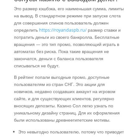
Это размер кэшбэка, его наименьшая сумма, лимиты
на вывод. В стандартном режиме при запуске слота
для совершения спинов пользователь должен
определить
https://royandaspb.ru/
размер ставки и
потратить деньги из своего банкролла. Бесплатные
вращения — это тип промо, позволяющий играть в
автоматах без риска. Пока такие вращения не
закончатся, деньги с баланса пользователя
списываться не будут.
В рейтинг попали выгодные промо, доступные
пользователям из стран СНГ. Это акции для
новичков, недавно создавших аккаунт на игровом
сайте, и для существующих клиентов, регулярно
вносящих депозиты. Казино Сол легко узнать по
уникальному дизайну страниц. Для их оформления
были использованы древнеегипетские мотивы.
Это невыгодно пользователю, потому что приводит