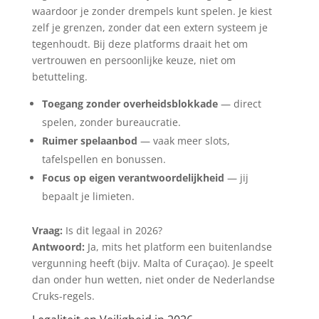
waardoor je zonder drempels kunt spelen. Je kiest
zelf je grenzen, zonder dat een extern systeem je
tegenhoudt. Bij deze platforms draait het om
vertrouwen en persoonlijke keuze, niet om
betutteling.
Toegang zonder overheidsblokkade
— direct
spelen, zonder bureaucratie.
Ruimer spelaanbod
— vaak meer slots,
tafelspellen en bonussen.
Focus op eigen verantwoordelijkheid
— jij
bepaalt je limieten.
Vraag:
Is dit legaal in 2026?
Antwoord:
Ja, mits het platform een buitenlandse
vergunning heeft (bijv. Malta of Curaçao). Je speelt
dan onder hun wetten, niet onder de Nederlandse
Cruks-regels.