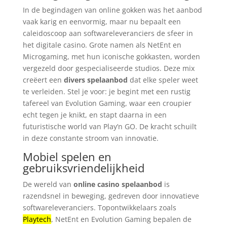
In de begindagen van online gokken was het aanbod
vaak karig en eenvormig, maar nu bepaalt een
caleidoscoop aan softwareleveranciers de sfeer in
het digitale casino. Grote namen als NetEnt en
Microgaming, met hun iconische gokkasten, worden
vergezeld door gespecialiseerde studios. Deze mix
creëert een
divers spelaanbod
dat elke speler weet
te verleiden. Stel je voor: je begint met een rustig
tafereel van Evolution Gaming, waar een croupier
echt tegen je knikt, en stapt daarna in een
futuristische world van Play’n GO. De kracht schuilt
in deze constante stroom van innovatie.
Mobiel spelen en
gebruiksvriendelijkheid
De wereld van
online casino spelaanbod
is
razendsnel in beweging, gedreven door innovatieve
softwareleveranciers. Topontwikkelaars zoals
Playtech
, NetEnt en Evolution Gaming bepalen de