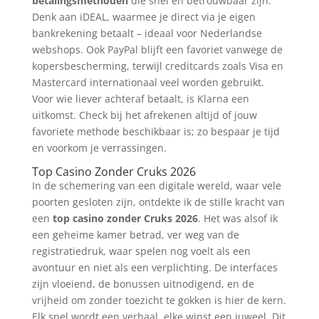
betalingsmethoden
die snel en betrouwbaar zijn.
Denk aan iDEAL, waarmee je direct via je eigen
bankrekening betaalt – ideaal voor Nederlandse
webshops. Ook PayPal blijft een favoriet vanwege de
kopersbescherming, terwijl creditcards zoals Visa en
Mastercard internationaal veel worden gebruikt.
Voor wie liever achteraf betaalt, is Klarna een
uitkomst. Check bij het afrekenen altijd of jouw
favoriete methode beschikbaar is; zo bespaar je tijd
en voorkom je verrassingen.
Top Casino Zonder Cruks 2026
In de schemering van een digitale wereld, waar vele
poorten gesloten zijn, ontdekte ik de stille kracht van
een
top casino zonder Cruks 2026
. Het was alsof ik
een geheime kamer betrad, ver weg van de
registratiedruk, waar spelen nog voelt als een
avontuur en niet als een verplichting. De interfaces
zijn vloeiend, de bonussen uitnodigend, en de
vrijheid om zonder toezicht te gokken is hier de kern.
Elk spel wordt een verhaal, elke winst een juweel. Dit