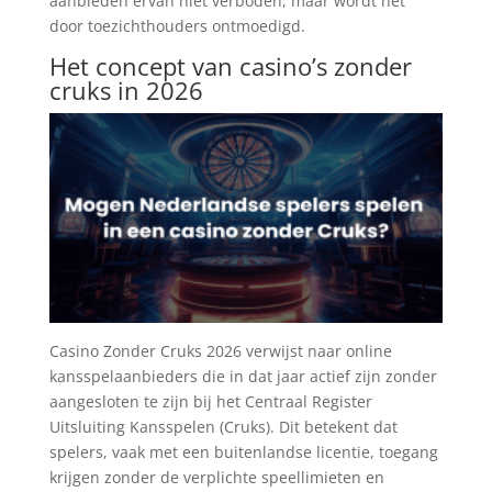
aanbieden ervan niet verboden, maar wordt het
door toezichthouders ontmoedigd.
Het concept van casino’s zonder
cruks in 2026
Casino Zonder Cruks 2026 verwijst naar online
kansspelaanbieders die in dat jaar actief zijn zonder
aangesloten te zijn bij het Centraal Register
Uitsluiting Kansspelen (Cruks). Dit betekent dat
spelers, vaak met een buitenlandse licentie, toegang
krijgen zonder de verplichte speellimieten en