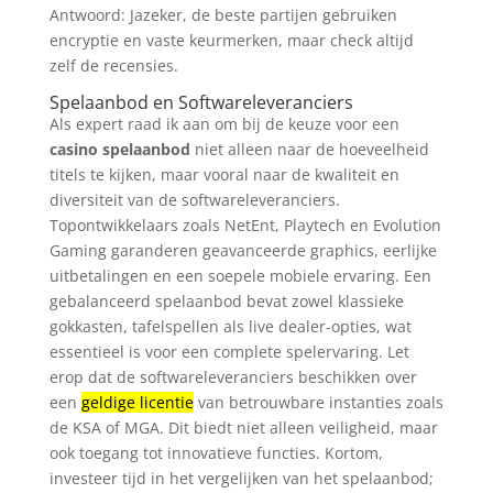
Antwoord: Jazeker, de beste partijen gebruiken
encryptie en vaste keurmerken, maar check altijd
zelf de recensies.
Spelaanbod en Softwareleveranciers
Als expert raad ik aan om bij de keuze voor een
casino spelaanbod
niet alleen naar de hoeveelheid
titels te kijken, maar vooral naar de kwaliteit en
diversiteit van de softwareleveranciers.
Topontwikkelaars zoals NetEnt, Playtech en Evolution
Gaming garanderen geavanceerde graphics, eerlijke
uitbetalingen en een soepele mobiele ervaring. Een
gebalanceerd spelaanbod bevat zowel klassieke
gokkasten, tafelspellen als live dealer-opties, wat
essentieel is voor een complete spelervaring. Let
erop dat de softwareleveranciers beschikken over
een
geldige licentie
van betrouwbare instanties zoals
de KSA of MGA. Dit biedt niet alleen veiligheid, maar
ook toegang tot innovatieve functies. Kortom,
investeer tijd in het vergelijken van het spelaanbod;