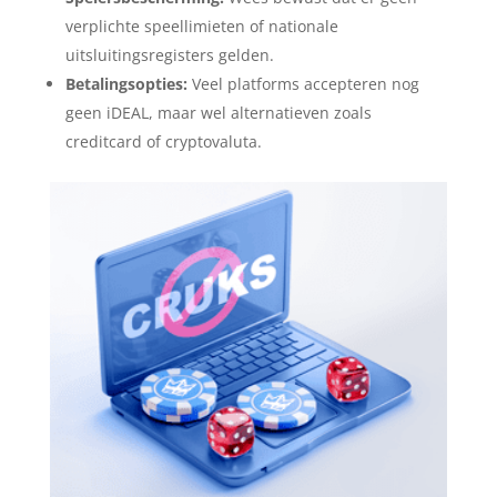
verplichte speellimieten of nationale
uitsluitingsregisters gelden.
Betalingsopties:
Veel platforms accepteren nog
geen iDEAL, maar wel alternatieven zoals
creditcard of cryptovaluta.