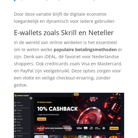
Door deze variatie blijft de digitale economie
toegankelijk en dynamisch voor iedere gebruiker.
E-wallets zoals Skrill en Neteller
In de wereld van online winkelen is het essentieel
om te weten welke
populaire betalingsmethoden
er
zijn. Denk aan iDEAL, dé favoriet voor Nederlandse
shoppers. Ook creditcards zoals Visa en Mastercard,
en PayPal zijn veelgebruikt. Deze opties zorgen voor
een vlotte en veilige checkout-ervaring, zonder
gedoe.