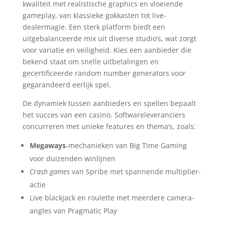
kwaliteit met realistische graphics en vloeiende
gameplay, van klassieke gokkasten tot live-
dealermagie. Een sterk platform biedt een
uitgebalanceerde mix uit diverse studio’s, wat zorgt
voor variatie en veiligheid. Kies een aanbieder die
bekend staat om snelle uitbetalingen en
gecertificeerde random number generators voor
gegarandeerd eerlijk spel.
De dynamiek tussen aanbieders en spellen bepaalt
het succes van een casino. Softwareleveranciers
concurreren met unieke features en thema’s, zoals:
Megaways
-mechanieken van Big Time Gaming
voor duizenden winlijnen
Crash games
van Spribe met spannende multiplier-
actie
Live blackjack en roulette met meerdere camera-
angles van Pragmatic Play