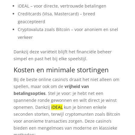
iDEAL – voor directe, vertrouwde betalingen
Creditcards (Visa, Mastercard) – breed
geaccepteerd
Cryptovaluta zoals Bitcoin – voor anoniem en snel
verkeer
Dankzij deze variëteit blijft het financiële beheer
simpel en past het bij elke speelstijl.
Kosten en minimale stortingen
Bij de beste online casino’s draait het niet alleen om
spellen, maar ook om de
vrijheid van
betalingsopties
. Stel je voor: je hebt net een
spannende ronde gewonnen en wilt direct je winst
opnemen. Dankzij
iDEAL
kun je binnen enkele
seconden storten, terwijl cryptomunten zoals Bitcoin
voor anonieme transacties zorgen. Deze casino’s
bieden een mengelmoes van moderne en klassieke
methoden: