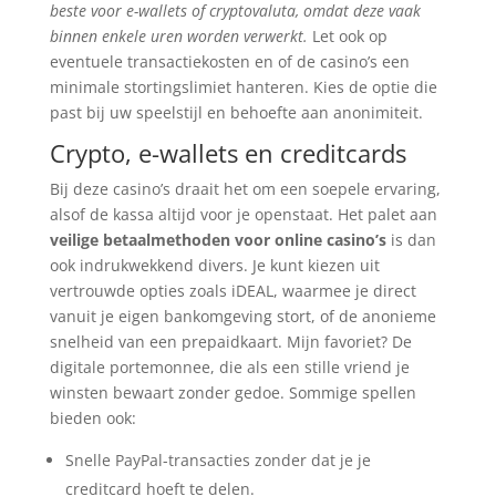
beste voor e-wallets of cryptovaluta, omdat deze vaak
binnen enkele uren worden verwerkt.
Let ook op
eventuele transactiekosten en of de casino’s een
minimale stortingslimiet hanteren. Kies de optie die
past bij uw speelstijl en behoefte aan anonimiteit.
Crypto, e-wallets en creditcards
Bij deze casino’s draait het om een soepele ervaring,
alsof de kassa altijd voor je openstaat. Het palet aan
veilige betaalmethoden voor online casino’s
is dan
ook indrukwekkend divers. Je kunt kiezen uit
vertrouwde opties zoals iDEAL, waarmee je direct
vanuit je eigen bankomgeving stort, of de anonieme
snelheid van een prepaidkaart. Mijn favoriet? De
digitale portemonnee, die als een stille vriend je
winsten bewaart zonder gedoe. Sommige spellen
bieden ook:
Snelle PayPal-transacties zonder dat je je
creditcard hoeft te delen.