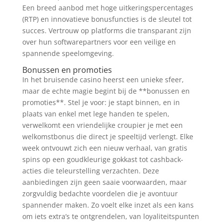
Een breed aanbod met hoge uitkeringspercentages
(RTP) en innovatieve bonusfuncties is de sleutel tot
succes. Vertrouw op platforms die transparant zijn
over hun softwarepartners voor een veilige en
spannende speelomgeving.
Bonussen en promoties
In het bruisende casino heerst een unieke sfeer,
maar de echte magie begint bij de **bonussen en
promoties**. Stel je voor: je stapt binnen, en in
plaats van enkel met lege handen te spelen,
verwelkomt een vriendelijke croupier je met een
welkomstbonus die direct je speeltijd verlengt. Elke
week ontvouwt zich een nieuw verhaal, van gratis
spins op een goudkleurige gokkast tot cashback-
acties die teleurstelling verzachten. Deze
aanbiedingen zijn geen saaie voorwaarden, maar
zorgvuldig bedachte voordelen die je avontuur
spannender maken. Zo voelt elke inzet als een kans
om iets extra’s te ontgrendelen, van loyaliteitspunten