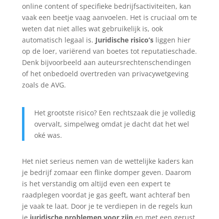
online content of specifieke bedrijfsactiviteiten, kan
vaak een beetje vaag aanvoelen. Het is cruciaal om te
weten dat niet alles wat gebruikelijk is, ook
automatisch legaal is.
Juridische risico’s
liggen hier
op de loer, variërend van boetes tot reputatieschade.
Denk bijvoorbeeld aan auteursrechtenschendingen
of het onbedoeld overtreden van privacywetgeving
zoals de AVG.
Het grootste risico? Een rechtszaak die je volledig
overvalt, simpelweg omdat je dacht dat het wel
oké was.
Het niet serieus nemen van de wettelijke kaders kan
je bedrijf zomaar een flinke domper geven. Daarom
is het verstandig om altijd even een expert te
raadplegen voordat je gas geeft, want achteraf ben
je vaak te laat. Door je te verdiepen in de regels kun
je
juridische problemen voor zijn
en met een gerust