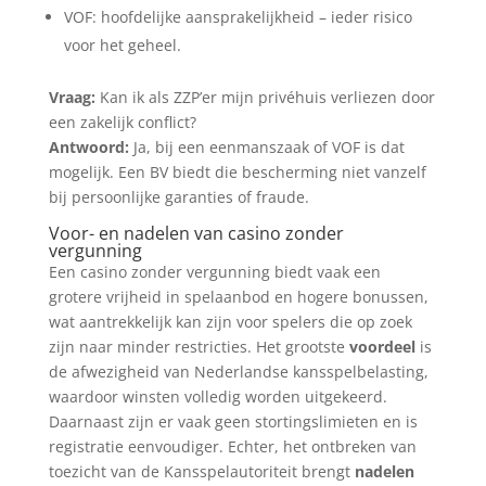
VOF: hoofdelijke aansprakelijkheid – ieder risico
voor het geheel.
Vraag:
Kan ik als ZZP’er mijn privéhuis verliezen door
een zakelijk conflict?
Antwoord:
Ja, bij een eenmanszaak of VOF is dat
mogelijk. Een BV biedt die bescherming niet vanzelf
bij persoonlijke garanties of fraude.
Voor- en nadelen van casino zonder
vergunning
Een casino zonder vergunning biedt vaak een
grotere vrijheid in spelaanbod en hogere bonussen,
wat aantrekkelijk kan zijn voor spelers die op zoek
zijn naar minder restricties. Het grootste
voordeel
is
de afwezigheid van Nederlandse kansspelbelasting,
waardoor winsten volledig worden uitgekeerd.
Daarnaast zijn er vaak geen stortingslimieten en is
registratie eenvoudiger. Echter, het ontbreken van
toezicht van de Kansspelautoriteit brengt
nadelen