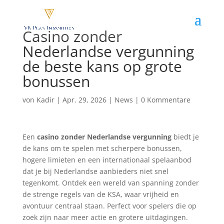
Casino zonder
Nederlandse vergunning
de beste kans op grote
bonussen
von
Kadir
|
Apr. 29, 2026
|
News
|
0 Kommentare
Een
casino zonder Nederlandse vergunning
biedt je
de kans om te spelen met scherpere bonussen,
hogere limieten en een internationaal spelaanbod
dat je bij Nederlandse aanbieders niet snel
tegenkomt. Ontdek een wereld van spanning zonder
de strenge regels van de KSA, waar vrijheid en
avontuur centraal staan. Perfect voor spelers die op
zoek zijn naar meer actie en grotere uitdagingen.