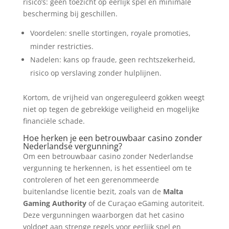
risico’s: geen toezicht op eerlijk spel en minimale
bescherming bij geschillen.
Voordelen: snelle stortingen, royale promoties,
minder restricties.
Nadelen: kans op fraude, geen rechtszekerheid,
risico op verslaving zonder hulplijnen.
Kortom, de vrijheid van ongereguleerd gokken weegt
niet op tegen de gebrekkige veiligheid en mogelijke
financiële schade.
Hoe herken je een betrouwbaar casino zonder
Nederlandse vergunning?
Om een betrouwbaar casino zonder Nederlandse
vergunning te herkennen, is het essentieel om te
controleren of het een gerenommeerde
buitenlandse licentie bezit, zoals van de
Malta
Gaming Authority
of de Curaçao eGaming autoriteit.
Deze vergunningen waarborgen dat het casino
voldoet aan strenge regels voor eerlijk spel en