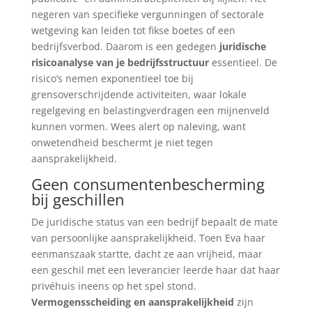
negeren van specifieke vergunningen of sectorale
wetgeving kan leiden tot fikse boetes of een
bedrijfsverbod. Daarom is een gedegen
juridische
risicoanalyse van je bedrijfsstructuur
essentieel. De
risico’s nemen exponentieel toe bij
grensoverschrijdende activiteiten, waar lokale
regelgeving en belastingverdragen een mijnenveld
kunnen vormen. Wees alert op naleving, want
onwetendheid beschermt je niet tegen
aansprakelijkheid.
Geen consumentenbescherming
bij geschillen
De juridische status van een bedrijf bepaalt de mate
van persoonlijke aansprakelijkheid. Toen Eva haar
eenmanszaak startte, dacht ze aan vrijheid, maar
een geschil met een leverancier leerde haar dat haar
privéhuis ineens op het spel stond.
Vermogensscheiding en aansprakelijkheid
zijn