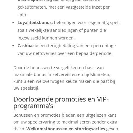
gokautomaten, met een vastgestelde inzet per
spin.
Loyaliteitsbonus:
beloningen voor regelmatig spel,
zoals wekelijkse aanbiedingen of punten die
ingewisseld kunnen worden.
Cashback:
een terugbetaling van een percentage
van uw nettoverlies over een bepaalde periode.
Door de bonussen te vergelijken op basis van
maximale bonus, inzetvereisten en tijdslimieten,
kunt u een weloverwogen keuze maken die past bij
uw speelstijl.
Doorlopende promoties en VIP-
programma’s
Bonussen en promoties bieden een uitgelezen kans
om uw speelervaring te maximaliseren zonder extra
risico.
Welkomstbonussen en stortingsacties
geven