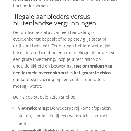
hart ondernemen.
Illegale aanbieders versus
buitenlandse vergunningen
De juridische status van een handeling of
overeenkomst bepaalt of je op stevig ijs staat of
drijfzand betreedt. Zonder een heldere wettelijke
basis, bijvoorbeeld bij een mondelinge afspraak over
een grote investering, loop je direct risico op
onduidelijkheid en betwisting.
Het ontbreken van
een formele overeenkomst is het grootste risico
,
omdat bewijsvoering bij een conflict dan uiterst
moeilijk wordt.
De risico’s stapelen zich snel op:
Niet-nakoming:
De wederpartij komt afspraken
niet na, zonder dat jij een waterdicht contract
hebt.
Aansprakelijkheid:
Onbedoeld schenden van