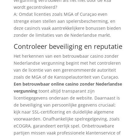
vergunning vertrouwen als het niet door de Ksa
wordt gecontroleerd?
A: Omdat licenties zoals MGA of Curaçao even
strenge eisen stellen aan spelersbescherming, en
deze casino’s vaak aantrekkelijkere bonussen bieden
zonder de limitaties van de Nederlandse markt.
Controleer beveiliging en reputatie
Het herkennen van een betrouwbaar casino zonder
Nederlandse vergunning begint met het controleren
van de licentie van een gerenommeerde autoriteit
zoals de MGA of de Kansspelautoriteit van Curaçao.
Een betrouwbaar online casino zonder Nederlandse
vergunning
toont altijd transparant zijn
licentiegegevens onderaan de website. Daarnaast is
de beveiliging van persoonlijke gegevens cruciaal;
kijk naar SSL-certificering en duidelijke algemene
voorwaarden. Onafhankelijke spelregelgeving, zoals
eCOGRA, garandeert eerlijk spel. Onbetrouwbare
partijen missen vaak professionele klantenservice of