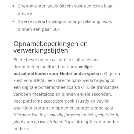
Cryptomunten zoals Bitcoin voor een extra laag
privacy.
Directe overschrijvingen naar je rekening, vaak
binnen een paar uur.
Opnamebeperkingen en
verwerkingstijden
Bij de beste online casino’s draait alles om
flexibiliteit en snelheid met hun
veilige
betaalmethoden voor Nederlandse spelers
. Of je nu
kiest voor iDEAL, een directe bankoverschrijving of
een digitale portemonnee zoals Skrill, de transacties
verlopen moeiteloos en binnen enkele seconden.
Veel platforms accepteren ook Trustly en PayPal,
waardoor storten en opnemen zonder gedoe gaat.
Hierdoor kun je je volledig focussen op het spelplezier in
plaats van op wachttijden.
Populaire opties zijn onder
andere: