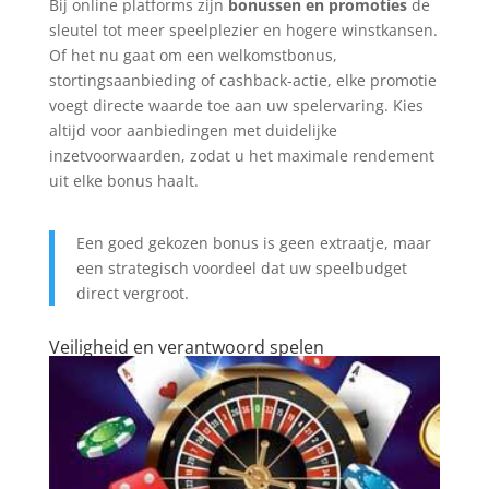
Bij online platforms zijn
bonussen en promoties
de
sleutel tot meer speelplezier en hogere winstkansen.
Of het nu gaat om een welkomstbonus,
stortingsaanbieding of cashback-actie, elke promotie
voegt directe waarde toe aan uw spelervaring. Kies
altijd voor aanbiedingen met duidelijke
inzetvoorwaarden, zodat u het maximale rendement
uit elke bonus haalt.
Een goed gekozen bonus is geen extraatje, maar
een strategisch voordeel dat uw speelbudget
direct vergroot.
Veiligheid en verantwoord spelen