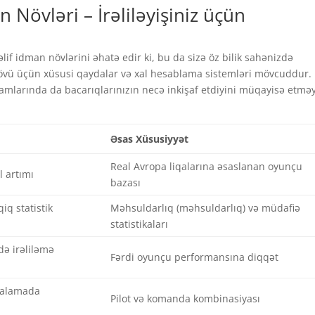
Növləri – İrəliləyişiniz üçün
lif idman növlərini əhatə edir ki, bu da sizə öz bilik sahənizdə
 növü üçün xüsusi qaydalar və xal hesablama sistemləri mövcuddur.
tizamlarında da bacarıqlarınızın necə inkişaf etdiyini müqayisə etmə
Əsas Xüsusiyyət
Real Avropa liqalarına əsaslanan oyunçu
l artımı
bazası
q statistik
Məhsuldarlıq (məhsuldarlıq) və müdafiə
statistikaları
də irəliləmə
Fərdi oyunçu performansına diqqət
ıralamada
Pilot və komanda kombinasiyası