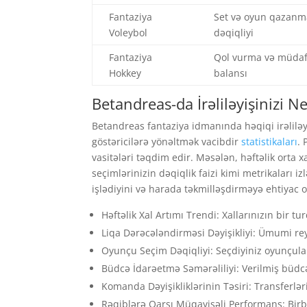
Fantaziya
Set və oyun qazanm
Voleybol
dəqiqliyi
Fantaziya
Qol vurma və müdafi
Hokkey
balansı
Betandreas-da İrəliləyişinizi 
Betandreas fantaziya idmanında həqiqi irəliləy
göstəricilərə yönəltmək vacibdir
statistikaları
. 
vasitələri təqdim edir. Məsələn, həftəlik orta 
seçimlərinizin dəqiqlik faizi kimi metrikaları i
işlədiyini və harada təkmilləşdirməyə ehtiyac 
Həftəlik Xal Artımı Trendi: Xallarınızın bir tu
Liqa Dərəcələndirməsi Dəyişikliyi: Ümumi reyt
Oyunçu Seçim Dəqiqliyi: Seçdiyiniz oyunçular
Büdcə İdarəetmə Səmərəliliyi: Verilmiş büd
Komanda Dəyişikliklərinin Təsiri: Transferlə
Rəqiblərə Qarşı Müqayisəli Performans: Birb