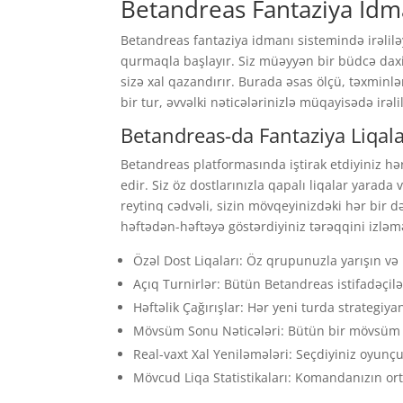
Betandreas Fantaziya İdman
Betandreas fantaziya idmanı sistemində irəlil
qurmaqla başlayır. Siz müəyyən bir büdcə daxil
sizə xal qazandırır. Burada əsas ölçü, təxminlə
bir tur, əvvəlki nəticələrinizlə müqayisədə irəl
Betandreas-da Fantaziya Liqaları
Betandreas platformasında iştirak etdiyiniz hər 
edir. Siz öz dostlarınızla qapalı liqalar yarada
reytinq cədvəli, sizin mövqeyinizdəki hər bir d
həftədən-həftəyə göstərdiyiniz tərəqqini izləm
Özəl Dost Liqaları: Öz qrupunuzla yarışın və b
Açıq Turnirlər: Bütün Betandreas istifadəçilə
Həftəlik Çağırışlar: Hər yeni turda strategiyan
Mövsüm Sonu Nəticələri: Bütün bir mövsüm ə
Real-vaxt Xal Yeniləmələri: Seçdiyiniz oyunçul
Mövcud Liqa Statistikaları: Komandanızın orta 