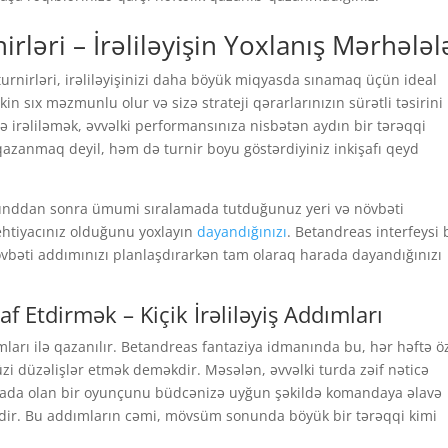
rləri – İrəliləyişin Yoxlanış Mərhələl
turnirləri, irəliləyişinizi daha böyük miqyasda sınamaq üçün ideal
kin sıx məzmunlu olur və sizə strateji qərarlarınızın sürətli təsirini
 irəliləmək, əvvəlki performansınıza nisbətən aydın bir tərəqqi
qazanmaq deyil, həm də turnir boyu göstərdiyiniz inkişafı qeyd
 raunddan sonra ümumi sıralamada tutduğunuz yeri və növbəti
htiyacınız olduğunu yoxlayın
dayandığınızı
. Betandreas interfeysi
növbəti addımınızı planlaşdırarkən tam olaraq harada dayandığınızı
af Etdirmək – Kiçik İrəliləyiş Addımları
ımları ilə qazanılır. Betandreas fantaziya idmanında bu, hər həftə ö
i düzəlişlər etmək deməkdir. Məsələn, əvvəlki turda zəif nəticə
mada olan bir oyunçunu büdcənizə uyğun şəkildə komandaya əlavə
əyişdir. Bu addımların cəmi, mövsüm sonunda böyük bir tərəqqi kimi