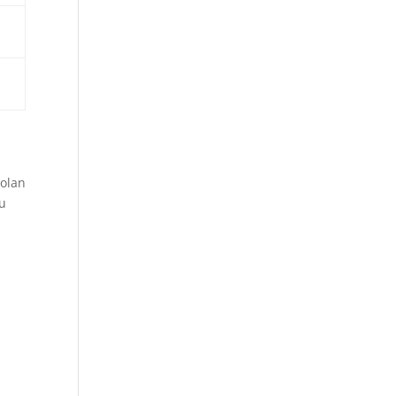
 olan
çu