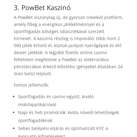
3. PowBet Kaszinó
A PowBet viszonylag új, de gyorsan növekvő platform,
amely főleg a energikus játékélménnyel és a
sportfogadás bőséges választékával szerzett
hírnevet. A kaszinó részleg is imponáló: több mint 2
000 játék érhető el, köztük jackpot nyerőgépek és élő
dealer játékok. A legjobb fizetős online casino
feltételeit megfelelve a PowBet az elektronikus
pénztárcákon érkező kifizetési igényeket általában 24
órán belül teljesíti.
Fontos jellemzők:
Sportfogadás és casino együtt, kiváló
mobilapplikációval
Napi és heti promóciók: kvóta növelő lehetőségek
sportfogadóknak
Sebes belépési eljárás és optimalizált KYC a
gyorsabb kifizetésekért