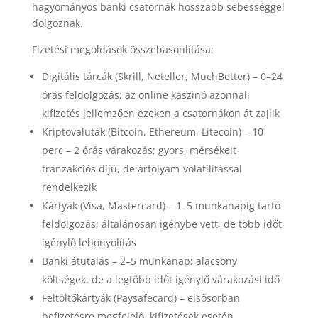
hagyományos banki csatornák hosszabb sebességgel
dolgoznak.
Fizetési megoldások összehasonlítása:
Digitális tárcák (Skrill, Neteller, MuchBetter) – 0–24
órás feldolgozás; az online kaszinó azonnali
kifizetés jellemzően ezeken a csatornákon át zajlik
Kriptovaluták (Bitcoin, Ethereum, Litecoin) – 10
perc – 2 órás várakozás; gyors, mérsékelt
tranzakciós díjú, de árfolyam-volatilitással
rendelkezik
Kártyák (Visa, Mastercard) – 1–5 munkanapig tartó
feldolgozás; általánosan igénybe vett, de több időt
igénylő lebonyolítás
Banki átutalás – 2–5 munkanap; alacsony
költségek, de a legtöbb időt igénylő várakozási idő
Feltöltőkártyák (Paysafecard) – elsősorban
befizetésre megfelelő, kifizetések esetén