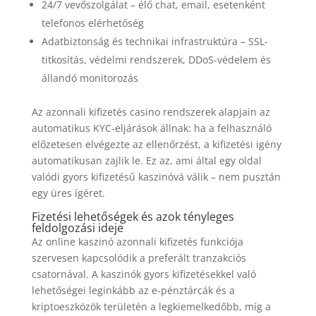
24/7 vevőszolgálat – élő chat, email, esetenként
telefonos elérhetőség
Adatbiztonság és technikai infrastruktúra – SSL-
titkosítás, védelmi rendszerek, DDoS-védelem és
állandó monitorozás
Az azonnali kifizetés casino rendszerek alapjain az
automatikus KYC-eljárások állnak: ha a felhasználó
előzetesen elvégezte az ellenőrzést, a kifizetési igény
automatikusan zajlik le. Ez az, ami által egy oldal
valódi gyors kifizetésű kaszinóvá válik – nem pusztán
egy üres ígéret.
Fizetési lehetőségek és azok tényleges
feldolgozási ideje
Az online kaszinó azonnali kifizetés funkciója
szervesen kapcsolódik a preferált tranzakciós
csatornával. A kaszinók gyors kifizetésekkel való
lehetőségei leginkább az e-pénztárcák és a
kriptoeszközök területén a legkiemelkedőbb, míg a