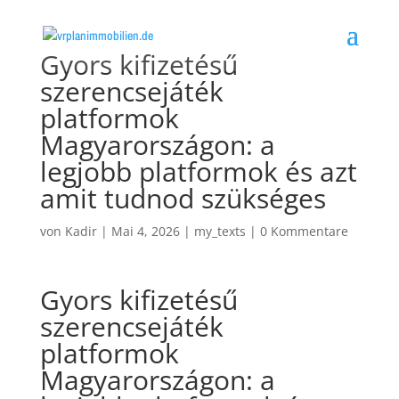
Gyors kifizetésű
szerencsejáték
platformok
Magyarországon: a
legjobb platformok és azt
amit tudnod szükséges
von
Kadir
|
Mai 4, 2026
|
my_texts
|
0 Kommentare
Gyors kifizetésű
szerencsejáték
platformok
Magyarországon: a