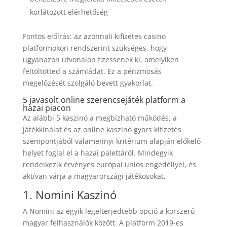
korlátozott elérhetőség
Fontos előírás: az azonnali kifizetes casino
platformokon rendszerint szükséges, hogy
ugyanazon útvonalon fizessenek ki, amelyiken
feltöltötted a számládat. Ez a pénzmosás
megelőzését szolgáló bevett gyakorlat.
5 javasolt online szerencsejáték platform a
hazai piacon
Az alábbi 5 kaszinó a megbízható működés, a
játékkínálat és az online kaszinó gyors kifizetés
szempontjából valamennyi kritérium alapján előkelő
helyet foglal el a hazai palettáról. Mindegyik
rendelkezik érvényes európai uniós engedéllyel, és
aktívan várja a magyarországi játékosokat.
1. Nomini Kaszinó
A Nomini az egyik legelterjedtebb opció a korszerű
magyar felhasználók között. A platform 2019-es