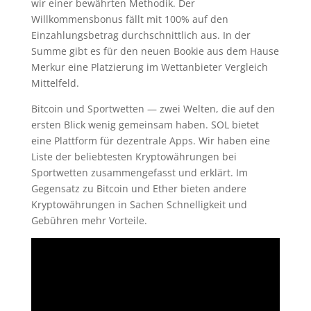
wir einer bewährten Methodik. Der
Willkommensbonus fällt mit 100% auf den
Einzahlungsbetrag durchschnittlich aus. In der
Summe gibt es für den neuen Bookie aus dem Hause
Merkur eine Platzierung im Wettanbieter Vergleich
Mittelfeld.
Bitcoin und Sportwetten — zwei Welten, die auf den
ersten Blick wenig gemeinsam haben. SOL bietet
eine Plattform für dezentrale Apps. Wir haben eine
Liste der beliebtesten Kryptowährungen bei
Sportwetten zusammengefasst und erklärt. Im
Gegensatz zu Bitcoin und Ether bieten andere
Kryptowährungen in Sachen Schnelligkeit und
Gebühren mehr Vorteile.