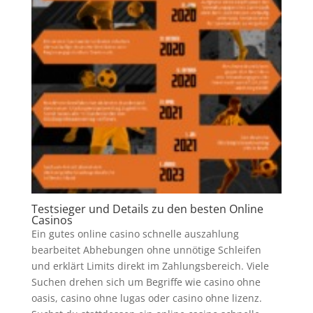
Testsieger und Details zu den besten Online
Casinos
Ein gutes online casino schnelle auszahlung
bearbeitet Abhebungen ohne unnötige Schleifen
und erklärt Limits direkt im Zahlungsbereich. Viele
Suchen drehen sich um Begriffe wie casino ohne
oasis, casino ohne lugas oder casino ohne lizenz.