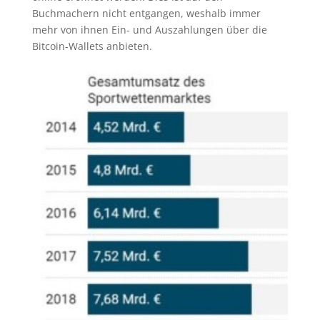
Buchmachern nicht entgangen, weshalb immer
mehr von ihnen Ein- und Auszahlungen über die
Bitcoin-Wallets anbieten.