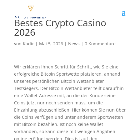
Bestes Crypto Casino
2026
von
Kadir
|
Mai 5, 2026
|
News
|
0 Kommentare
Wir erklären Ihnen Schritt für Schritt, wie Sie eine
erfolgreiche Bitcoin Sportwette platzieren, anhand
unseres persönlichen Bitcoin Wettanbieter
Testsiegers. Der Bitcoin Wettanbieter teilt daraufhin
eine Wallet-Adresse mit, an die der Kunde seine
Coins jetzt nur noch senden muss, um die
Einzahlung abzuschließen. Hier können Sie nun über
die Coins verfügen und unter anderem Sportwetten
mit Bitcoin bezahlen. Ist noch keine Wallet
vorhanden, so kann diese mit wenigen Angaben
online eröffnet werden. Dies ist auf den