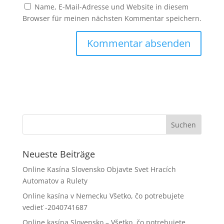
Name, E-Mail-Adresse und Website in diesem
Browser für meinen nächsten Kommentar speichern.
Neueste Beiträge
Online Kasína Slovensko Objavte Svet Hracích
Automatov a Rulety
Online kasína v Nemecku Všetko, čo potrebujete
vedieť -2040741687
Online kasína Slovensko – Všetko, čo potrebujete