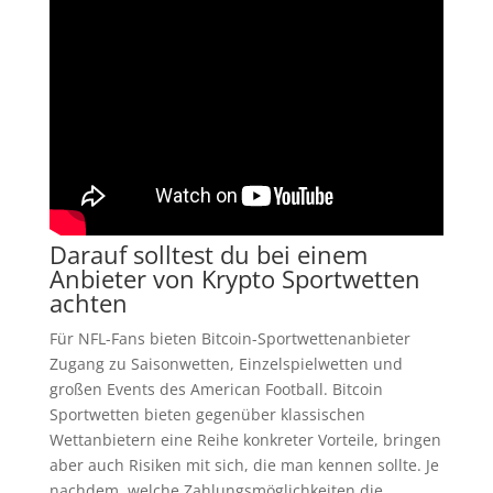
Darauf solltest du bei einem
Anbieter von Krypto Sportwetten
achten
Für NFL-Fans bieten Bitcoin-Sportwettenanbieter
Zugang zu Saisonwetten, Einzelspielwetten und
großen Events des American Football. Bitcoin
Sportwetten bieten gegenüber klassischen
Wettanbietern eine Reihe konkreter Vorteile, bringen
aber auch Risiken mit sich, die man kennen sollte. Je
nachdem, welche Zahlungsmöglichkeiten die