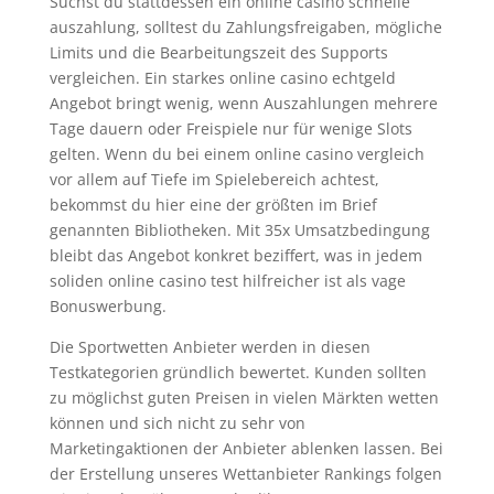
Suchst du stattdessen ein online casino schnelle
auszahlung, solltest du Zahlungsfreigaben, mögliche
Limits und die Bearbeitungszeit des Supports
vergleichen. Ein starkes online casino echtgeld
Angebot bringt wenig, wenn Auszahlungen mehrere
Tage dauern oder Freispiele nur für wenige Slots
gelten. Wenn du bei einem online casino vergleich
vor allem auf Tiefe im Spielebereich achtest,
bekommst du hier eine der größten im Brief
genannten Bibliotheken. Mit 35x Umsatzbedingung
bleibt das Angebot konkret beziffert, was in jedem
soliden online casino test hilfreicher ist als vage
Bonuswerbung.
Die Sportwetten Anbieter werden in diesen
Testkategorien gründlich bewertet. Kunden sollten
zu möglichst guten Preisen in vielen Märkten wetten
können und sich nicht zu sehr von
Marketingaktionen der Anbieter ablenken lassen. Bei
der Erstellung unseres Wettanbieter Rankings folgen