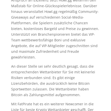
Anspruch an Exzellenz setzt Howl.gg weiterhin den
Maßstab für Online-Glücksspielerlebnisse. Darüber
hinaus veranstaltet Howl.gg regelmäßig Community-
Giveaways auf verschiedenen Social-Media-
Plattformen, die Spielern zusätzliche Chancen
bieten, kostenloses Bargeld und Preise zu gewinnen.
Unterstützt von Branchenpionieren bietet das VIP-
Team wettbewerbsfähige Boni und exklusive
Angebote, die auf VIP-Mitglieder zugeschnitten sind
und maximale Zufriedenheit und Freude
gewährleisten.
An dieser Stelle sei sehr deutlich gesagt, dass die
entsprechenden Wettanbieter für Sie mit keinerlei
Risiken verbunden sind. Es gibt einige
Lizenzbehörden, die ausdrücklich keine Bitcoin
Sportwetten zulassen. Die Wettanbieter haben
Bitcoin als Zahlungsmittel aufgenommen.
Mit FatPirate hat es ein weiterer Newcomer in die
Liste für beste Krypto Wettanbieter geschafft. Der