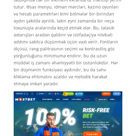
tutur. Əsas menyu, idman mərcləri, kazino oyunları
və hesab parametrləri kimi bölmələr bir-birindən
aydın şəkildə ayrılıb, lakin eyni zamanda bir neçə
toxunuşla aralarında keçid etmək olar. Bu, tələsik
axtarışları aradan qaldırır və istifadəçiyə növbəti
addımı sakitcə düşünmək üçün vaxt verir. Fontların
ölçüsü, rəng palitrasının seçimi və kontrastlıq göz
yorğunluğunu minimuma endirir, bu da uzun
müddət iş zamanı əhəmiyyətli bir üstünlükdür. Hər
bir düymənin funksiyası aydındır, bu da səhv
klikləmə ehtimalını azaldır və metodik hərəkət
etməyə imkan yaradır.