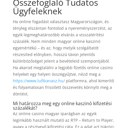
Összefoglaló Tudatos
Ügyfeleknek
Ha online fogadást választasz Magyarországon, és
tényleg elszántan fontolod a nyereményszerzést, az
egyik legmeghatározóbb elvárás a visszatérítési
százalék. Nem minden magyar online kaszinó
egyenértékű – és az, hogy melyik szolgáltatót
részesíted előnyben, hosszú távon jelentős
különbözőséget jelent a bevételeid szempontjából.
Ha akarod megtalálni a legjobb fizetős online casino
helyeket egy helyen összegyűjtve, nézd meg a
https://www.lufibanasz.hu/
platformra, ahol kimerítő
és folyamatosan frissített összevetés könnyíti meg a
döntést.
Mi határozza meg egy online kaszinó kifizetési
százalékát?
Az online casino magyar iparágban az egyik
leginkább használt mutató az RTP – Return to Player,
avagy a résztvevő kifizetési ráta. Ez a adat azt tükrözi,