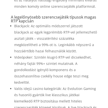
és az hatályos hatósági engedély minimális elvárás
minden komoly online szerencsejáték platformnál.
A legelőnyösebb szerencsejáték típusok magas
RTP kapcsán
Blackjack: Az optimális módszerrel játszott
blackjack az egyik legprémibb RTP-vel jellemezhető
asztali játék – visszatérítési százaléka
megközelítheti a 99%-ot is. Leginkább népszerű a
hozzáértőbb hazai felhasználók között.
Videópoker: Szintén kiugró RTP-vel dicsekedhet,
néhány fajtái 99%+ szintet mutatnak. A
gondolkodást igénylő komponens és a
összehasonlítva csekély house edge teszi meg
kedveltté.
Valós idejű casino kategóriák: Az Evolution Gaming
és hasonló gyártók live klasszikus játékai
kiemelkedő RTP biztosítása mellett hiteles
szerencsejáték közeget kínálnak. A live blackjack és