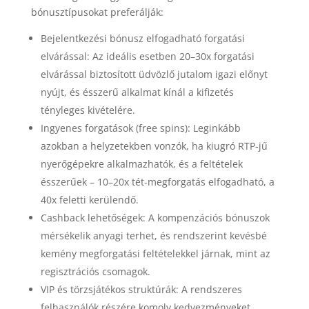
bónusztípusokat preferálják:
Bejelentkezési bónusz elfogadható forgatási
elvárással: Az ideális esetben 20–30x forgatási
elvárással biztosított üdvözlő jutalom igazi előnyt
nyújt, és ésszerű alkalmat kínál a kifizetés
tényleges kivételére.
Ingyenes forgatások (free spins): Leginkább
azokban a helyzetekben vonzók, ha kiugró RTP-jű
nyerőgépekre alkalmazhatók, és a feltételek
ésszerűek – 10–20x tét-megforgatás elfogadható, a
40x feletti kerülendő.
Cashback lehetőségek: A kompenzációs bónuszok
mérsékelik anyagi terhet, és rendszerint kevésbé
kemény megforgatási feltételekkel járnak, mint az
regisztrációs csomagok.
VIP és törzsjátékos struktúrák: A rendszeres
felhasználók részére komoly kedvezményeket