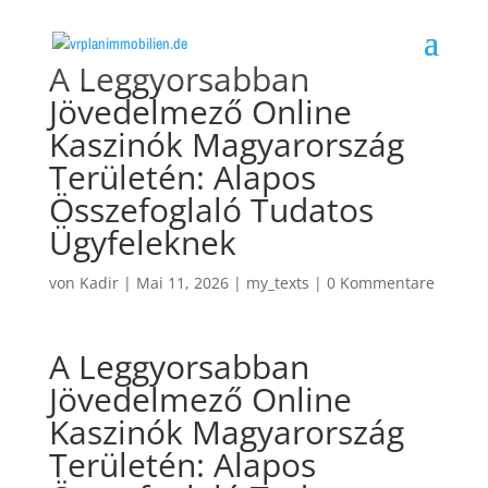
A Leggyorsabban
Jövedelmező Online
Kaszinók Magyarország
Területén: Alapos
Összefoglaló Tudatos
Ügyfeleknek
von
Kadir
|
Mai 11, 2026
|
my_texts
|
0 Kommentare
A Leggyorsabban
Jövedelmező Online
Kaszinók Magyarország
Területén: Alapos