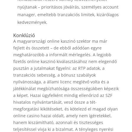
nyújtanak – prioritásos jóváírás, személyes account
manager, emeltebb tranzakciós limitek, kizárólagos
kedvezmények.
Konklúzió
A magyarországi online kaszinó szektor ma már
fejlett és összetett – de ebből adódóan egyre
meghatározóbb a informált mérlegelés. A legjobb
fizetős online kaszinó kiválasztásához nem elegendő
pusztán a jutalmakat figyelni: az RTP adatok, a
tranzakciós sebesség, a bónusz szabályok
nyilvánossága, a állami licenc meglévő volta és a
játékkínálat megbízhatósága összességükben képezik
a képet. Hazai ügyfelként mindig ellenőrizd az SZF
hivatalos nyilvántartását, vesd össze a tét-
megforgatási kikötéseket, és kötelezd el magad olyan
online casino hazai oldalt, amely nem ígéretekkel,
hanem kiszámítható, azonnali és tisztességes
teljesítéssel vívja ki a bizalmat. A tényleges nyerési