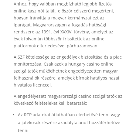
Ahhoz, hogy valóban megbízható legjobb fizetős
online kaszinót találj, először célszerű megérteni,
hogyan irányítja a magyar kormányzat ezt az
iparágat. Magyarországon a fogadás hatósági
rendszere az 1991. évi XXXIV. törvény, amelyet az
évek folyamán többször frissítettek az online
platformok elterjedésével párhuzamosan.
A SZF kötelessége az engedélyek biztosítása és a piac
monitorozása. Csak azok a hungary casino online
szolgáltatók működhetnek engedélyezetten magyar
felhasználók részére, amelyek bírnak hatályos hazai
hivatalos licenccel.
A engedélyezett magyarországi casino szolgáltatók az
következő feltételeket kell betartsák:
Az RTP adatokat átláthatóan elérhetővé tenni vagy
a játékosok részére akadálytalanul hozzáférhetővé
tenni