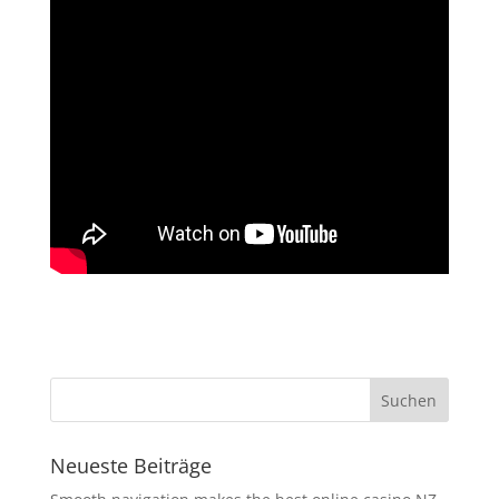
Neueste Beiträge