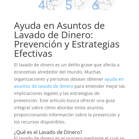
Ayuda en Asuntos de
Lavado de Dinero:
Prevención y Estrategias
Efectivas
El lavado de dinero es un delito grave que afecta a
economías alrededor del mundo. Muchas
organizaciones y personas desean obtener
ayuda en
asuntos de lavado de dinero
para entender mejor las
implicaciones legales y las estrategias de
prevención. Este artículo busca ofrecer una guía
integral sobre cómo abordar estos asuntos,
proporcionando información sobre la prevención y
los recursos disponibles.
¿Qué es el Lavado de Dinero?
El lavado de dinero es el proceso mediante el cual se