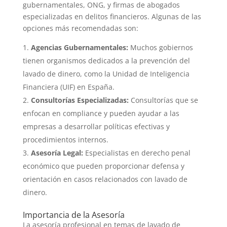
gubernamentales, ONG, y firmas de abogados
especializadas en delitos financieros. Algunas de las
opciones más recomendadas son:
Agencias Gubernamentales:
Muchos gobiernos
tienen organismos dedicados a la prevención del
lavado de dinero, como la Unidad de Inteligencia
Financiera (UIF) en España.
Consultorías Especializadas:
Consultorías que se
enfocan en compliance y pueden ayudar a las
empresas a desarrollar políticas efectivas y
procedimientos internos.
Asesoría Legal:
Especialistas en derecho penal
económico que pueden proporcionar defensa y
orientación en casos relacionados con lavado de
dinero.
Importancia de la Asesoría
La asesoría profesional en temas de lavado de