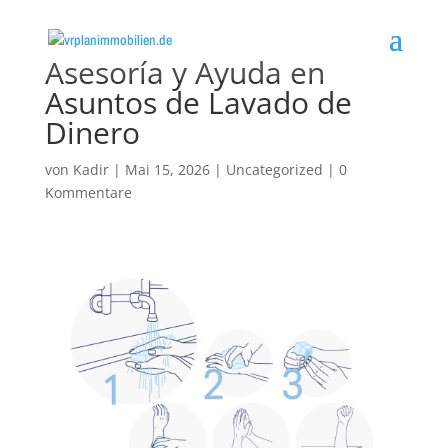
Asesoría y Ayuda en
Asuntos de Lavado de
Dinero
von
Kadir
|
Mai 15, 2026
|
Uncategorized
|
0
Kommentare