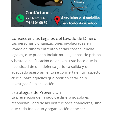
Consecuencias Legales del Lavado de Dinero
Las personas y organizaciones involucradas en
lavado de dinero enfrentan serias consecuencias
legales, que pueden incluir multas, penas de prisión
y hasta la confiscación de activos. Esto hace que la
necesidad de una defensa jurídica sólida y del
adecuado asesoramiento se convierta en un aspecto
crucial para aquellos que podrían estar bajo
investigación o acusación.
Estrategias de Prevención
La prevención del lavado de dinero no solo es
responsabilidad de las instituciones financieras, sino
que cada individuo y organización debe ser