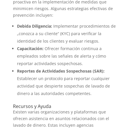
proactiva en la implementación de medidas que
minimicen riesgos. Algunas estrategias efectivas de
prevención incluyen:
Debida Diligencia:
Implementar procedimientos de
„conozca a su cliente“ (KYC) para verificar la
identidad de los clientes y evaluar riesgos.
Capacitación:
Ofrecer formación continua a
empleados sobre las señales de alerta y cómo
reportar actividades sospechosas.
Reportes de Actividades Sospechosas (SAR):
Establecer un protocolo para reportar cualquier
actividad que despierte sospechas de lavado de
dinero a las autoridades competentes.
Recursos y Ayuda
Existen varias organizaciones y plataformas que
ofrecen asistencia en asuntos relacionados con el
lavado de dinero. Estas incluyen agencias