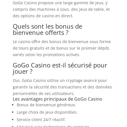
GoGo Casino propose une large gamme de jeux, y
compris des machines à sous, des jeux de table, et
des options de casino en direct.
Quels sont les bonus de
bienvenue offerts ?
Le casino offre des bonus de bienvenue sous forme
de tours gratuits et de bonus sur le premier dépôt,
variés selon les promotions actives.
GoGo Casino est-il sécurisé pour
jouer ?
Oui, GoGo Casino utilise un cryptage avancé pour
garantir la sécurité des transactions et des données
personnelles de ses utilisateurs.
Les avantages principaux de GoGo Casino
Bonus de bienvenue généreux.
Large choix de jeux disponibles.
Service client 24/7 réactif.
Sécurisé avec technologie de cryptage.