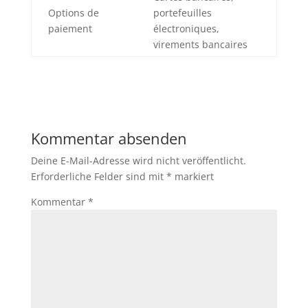
Options de
portefeuilles
paiement
électroniques,
virements bancaires
Kommentar absenden
Deine E-Mail-Adresse wird nicht veröffentlicht.
Erforderliche Felder sind mit
*
markiert
Kommentar
*