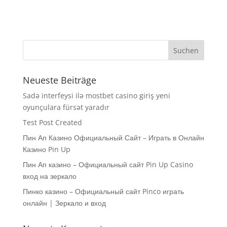
Neueste Beiträge
Sadə interfeysi ilə mostbet casino giriş yeni
oyunçulara fürsət yaradır
Test Post Created
Пин Ап Казино Официальный Сайт – Играть в Онлайн
Казино Pin Up
Пин Ап казино – Официальный сайт Pin Up Casino
вход на зеркало
Пинко казино – Официальный сайт Pinco играть
онлайн | Зеркало и вход