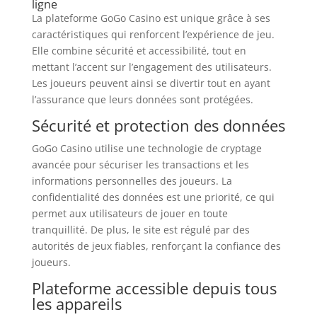
ligne
La plateforme GoGo Casino est unique grâce à ses
caractéristiques qui renforcent l’expérience de jeu.
Elle combine sécurité et accessibilité, tout en
mettant l’accent sur l’engagement des utilisateurs.
Les joueurs peuvent ainsi se divertir tout en ayant
l’assurance que leurs données sont protégées.
Sécurité et protection des données
GoGo Casino utilise une technologie de cryptage
avancée pour sécuriser les transactions et les
informations personnelles des joueurs. La
confidentialité des données est une priorité, ce qui
permet aux utilisateurs de jouer en toute
tranquillité. De plus, le site est régulé par des
autorités de jeux fiables, renforçant la confiance des
joueurs.
Plateforme accessible depuis tous
les appareils