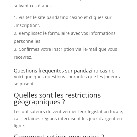
suivant ces étapes.
Visitez le site pandazino casino et cliquez sur
„Inscription“.
Remplissez le formulaire avec vos informations
personnelles.
Confirmez votre inscription via l’e-mail que vous
recevrez.
Questions fréquentes sur pandazino casino
Voici quelques questions courantes que les joueurs
se posent.
Quelles sont les restrictions
géographiques ?
Les utilisateurs doivent vérifier leur législation locale,
car certaines régions interdisent les jeux d’argent en
ligne.
Comment retirer mes gains ?