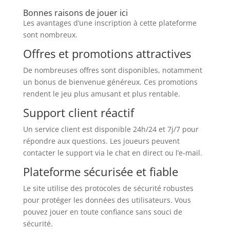
Bonnes raisons de jouer ici
Les avantages d’une inscription à cette plateforme
sont nombreux.
Offres et promotions attractives
De nombreuses offres sont disponibles, notamment
un bonus de bienvenue généreux. Ces promotions
rendent le jeu plus amusant et plus rentable.
Support client réactif
Un service client est disponible 24h/24 et 7j/7 pour
répondre aux questions. Les joueurs peuvent
contacter le support via le chat en direct ou l’e-mail.
Plateforme sécurisée et fiable
Le site utilise des protocoles de sécurité robustes
pour protéger les données des utilisateurs. Vous
pouvez jouer en toute confiance sans souci de
sécurité.