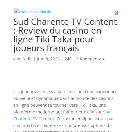
Sud Charente TV Content
: Review du casino en
ligne Tiki Taka pour
joueurs français
von
Kadir
|
Juni 8, 2026
|
248
|
0 Kommentare
Les joueurs français à la recherche d’une expérience
nouvelle et dynamique dans le monde des casinos
en ligne peuvent se tourner vers Tiki Taka, une
plateforme moderne qui fait parler d’elle sur
Sud
Charente TV Content
. Ce casino en ligne séduit par
son interface colorée, ses nombreuses options de