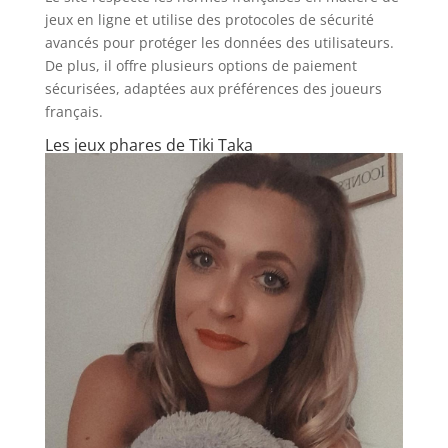
jeux en ligne et utilise des protocoles de sécurité
avancés pour protéger les données des utilisateurs.
De plus, il offre plusieurs options de paiement
sécurisées, adaptées aux préférences des joueurs
français.
Les jeux phares de Tiki Taka