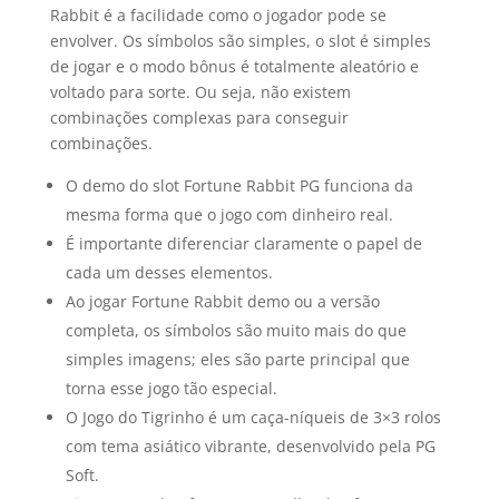
Rabbit é a facilidade como o jogador pode se
envolver. Os símbolos são simples, o slot é simples
de jogar e o modo bônus é totalmente aleatório e
voltado para sorte. Ou seja, não existem
combinações complexas para conseguir
combinações.
O demo do slot Fortune Rabbit PG funciona da
mesma forma que o jogo com dinheiro real.
É importante diferenciar claramente o papel de
cada um desses elementos.
Ao jogar Fortune Rabbit demo ou a versão
completa, os símbolos são muito mais do que
simples imagens; eles são parte principal que
torna esse jogo tão especial.
O Jogo do Tigrinho é um caça-níqueis de 3×3 rolos
com tema asiático vibrante, desenvolvido pela PG
Soft.