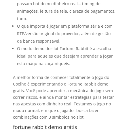
passam batido no dinheiro real… timing de
animações, leitura de tela, clareza de pagamentos,
tudo.
O que importa é jogar em plataforma séria e com
RTP/versão original do provedor, além de gestão
de banca responsável.
O modo demo do slot Fortune Rabbit é a escolha
ideal para aqueles que desejam aprender a jogar
esta máquina caça-níqueis.
A melhor forma de conhecer totalmente o Jogo do
Coelho é experimentando o Fortune Rabbit demo
gratis. Você pode aprender a mecânica do jogo sem
correr riscos, e ainda montar estratégias para testar
nas apostas com dinheiro real. Testamos o jogo no
modo normal, em que o jogador busca fazer
combinações com 3 símbolos no slot.
fortune rabbit demo grátis