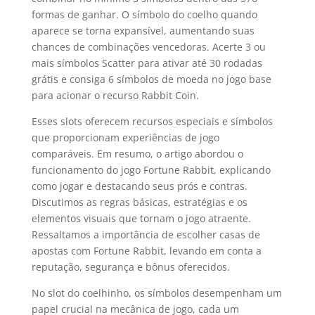
formas de ganhar. O símbolo do coelho quando
aparece se torna expansível, aumentando suas
chances de combinações vencedoras. Acerte 3 ou
mais símbolos Scatter para ativar até 30 rodadas
grátis e consiga 6 símbolos de moeda no jogo base
para acionar o recurso Rabbit Coin.
Esses slots oferecem recursos especiais e símbolos
que proporcionam experiências de jogo
comparáveis. Em resumo, o artigo abordou o
funcionamento do jogo Fortune Rabbit, explicando
como jogar e destacando seus prós e contras.
Discutimos as regras básicas, estratégias e os
elementos visuais que tornam o jogo atraente.
Ressaltamos a importância de escolher casas de
apostas com Fortune Rabbit, levando em conta a
reputação, segurança e bônus oferecidos.
No slot do coelhinho, os símbolos desempenham um
papel crucial na mecânica de jogo, cada um