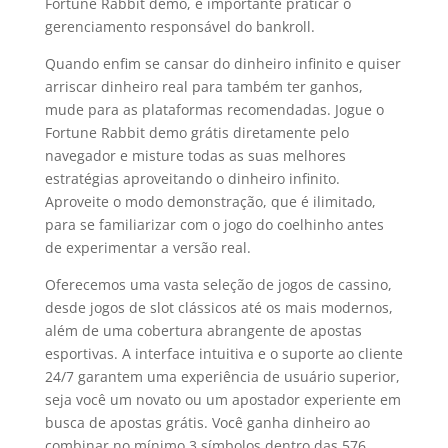
Fortune Rabbit demo, é importante praticar o
gerenciamento responsável do bankroll.
Quando enfim se cansar do dinheiro infinito e quiser
arriscar dinheiro real para também ter ganhos,
mude para as plataformas recomendadas. Jogue o
Fortune Rabbit demo grátis diretamente pelo
navegador e misture todas as suas melhores
estratégias aproveitando o dinheiro infinito.
Aproveite o modo demonstração, que é ilimitado,
para se familiarizar com o jogo do coelhinho antes
de experimentar a versão real.
Oferecemos uma vasta seleção de jogos de cassino,
desde jogos de slot clássicos até os mais modernos,
além de uma cobertura abrangente de apostas
esportivas. A interface intuitiva e o suporte ao cliente
24/7 garantem uma experiência de usuário superior,
seja você um novato ou um apostador experiente em
busca de apostas grátis. Você ganha dinheiro ao
combinar no mínimo 3 símbolos dentro das 576