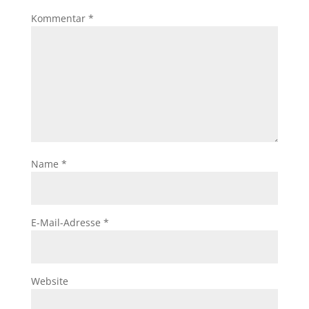
Kommentar
*
Name
*
E-Mail-Adresse
*
Website