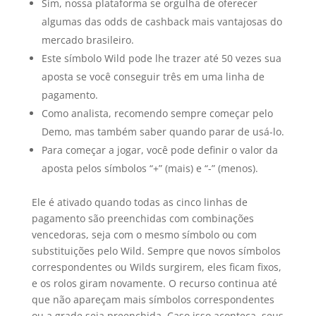
Sim, nossa plataforma se orgulha de oferecer
algumas das odds de cashback mais vantajosas do
mercado brasileiro.
Este símbolo Wild pode lhe trazer até 50 vezes sua
aposta se você conseguir três em uma linha de
pagamento.
Como analista, recomendo sempre começar pelo
Demo, mas também saber quando parar de usá-lo.
Para começar a jogar, você pode definir o valor da
aposta pelos símbolos “+” (mais) e “-” (menos).
Ele é ativado quando todas as cinco linhas de
pagamento são preenchidas com combinações
vencedoras, seja com o mesmo símbolo ou com
substituições pelo Wild. Sempre que novos símbolos
correspondentes ou Wilds surgirem, eles ficam fixos,
e os rolos giram novamente. O recurso continua até
que não apareçam mais símbolos correspondentes
ou a grade seja preenchida. Caso isso aconteça, seus