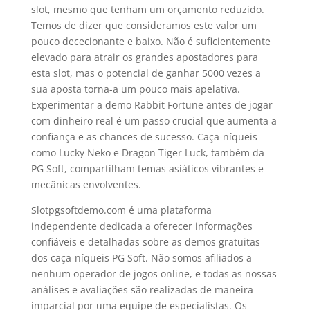
slot, mesmo que tenham um orçamento reduzido.
Temos de dizer que consideramos este valor um
pouco dececionante e baixo. Não é suficientemente
elevado para atrair os grandes apostadores para
esta slot, mas o potencial de ganhar 5000 vezes a
sua aposta torna-a um pouco mais apelativa.
Experimentar a demo Rabbit Fortune antes de jogar
com dinheiro real é um passo crucial que aumenta a
confiança e as chances de sucesso. Caça-níqueis
como Lucky Neko e Dragon Tiger Luck, também da
PG Soft, compartilham temas asiáticos vibrantes e
mecânicas envolventes.
Slotpgsoftdemo.com é uma plataforma
independente dedicada a oferecer informações
confiáveis e detalhadas sobre as demos gratuitas
dos caça-níqueis PG Soft. Não somos afiliados a
nenhum operador de jogos online, e todas as nossas
análises e avaliações são realizadas de maneira
imparcial por uma equipe de especialistas. Os