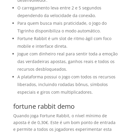
desenvolvedor.
O carregamento leva entre 2 e 5 segundos
dependendo da velocidade da conexão.
Para quem busca mais praticidade, o Jogo do
Tigrinho disponibiliza o modo automático.
Fortune Rabbit é um slot de ritmo ágil com foco
mobile e interface direta.
Jogue com dinheiro real para sentir toda a emoção
das verdadeiras apostas, ganhos reais e todos os
recursos desbloqueados.
A plataforma possui o jogo com todos os recursos
liberados, incluindo rodadas bônus, símbolos
especiais e giros com multiplicadores.
fortune rabbit demo
Quando joga Fortune Rabbit, o nível mínimo de
aposta é de 0,30€. Este é um bom ponto de entrada
e permite a todos os jogadores experimentar esta