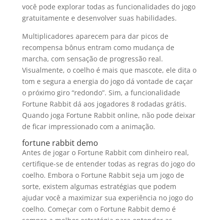
você pode explorar todas as funcionalidades do jogo
gratuitamente e desenvolver suas habilidades.
Multiplicadores aparecem para dar picos de
recompensa bônus entram como mudança de
marcha, com sensação de progressão real.
Visualmente, o coelho é mais que mascote, ele dita o
tom e segura a energia do jogo dá vontade de caçar
o próximo giro “redondo”. Sim, a funcionalidade
Fortune Rabbit dá aos jogadores 8 rodadas grátis.
Quando joga Fortune Rabbit online, não pode deixar
de ficar impressionado com a animação.
fortune rabbit demo
Antes de jogar o Fortune Rabbit com dinheiro real,
certifique-se de entender todas as regras do jogo do
coelho. Embora o Fortune Rabbit seja um jogo de
sorte, existem algumas estratégias que podem
ajudar você a maximizar sua experiência no jogo do
coelho. Começar com o Fortune Rabbit demo é