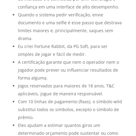
confiança em uma interface de alto desempenho.
Quando o sistema pedir verificação, envie
documento e uma selfie é esse passo que destrava
limites maiores e, principalmente, saques sem
drama.
Eu criei Fortune Rabbit, da PG Soft, para ser
simples de jogar e fácil de medir.
A certificação garante que nem o operador nem o
jogador pode prever ou influenciar resultados de
forma alguma.
Jogos reservados para maiores de 18 anos, T&C
aplicáveis, jogue de maneira responsável.
Com 10 linhas de pagamento (fixas), o símbolo wild
substitui todos os símbolos, excepto o símbolo de
prêmio.
Eles ajudam a estimar quantos giros um
determinado orçamento pode sustentar ou como