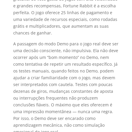
e grandes recompensas, Fortune Rabbit é a escolha
perfeita. O jogo oferece 25 linhas de pagamento e
uma variedade de recursos especiais, como rodadas
grátis e multiplicadores, que aumentam as suas
chances de ganhar.
A passagem do modo Demo para o jogo real deve ser
uma decisão consciente, não impulsiva. Ela não deve
ocorrer após um “bom momento” no Demo, nem
como tentativa de repetir um resultado específico. Já
os testes manuais, quando feitos no Demo, podem
ajudar a criar familiaridade com o jogo, mas devem
ser interpretados com cautela. Testes com poucas
dezenas de giros, mudanças constantes de aposta
ou interrupções frequentes não produzem
conclusões fiáveis. O máximo que eles oferecem é
uma impressão momentânea — nunca uma regra.
Por isso, o Demo deve ser encarado como
aprendizagem mecânica, não como simulação
emocional do jogo real.