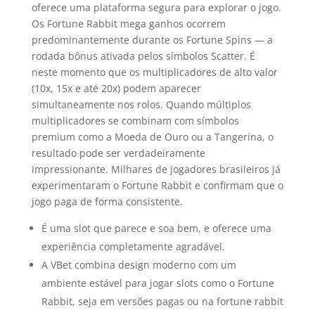
oferece uma plataforma segura para explorar o jogo.
Os Fortune Rabbit mega ganhos ocorrem
predominantemente durante os Fortune Spins — a
rodada bônus ativada pelos símbolos Scatter. É
neste momento que os multiplicadores de alto valor
(10x, 15x e até 20x) podem aparecer
simultaneamente nos rolos. Quando múltiplos
multiplicadores se combinam com símbolos
premium como a Moeda de Ouro ou a Tangerina, o
resultado pode ser verdadeiramente
impressionante. Milhares de jogadores brasileiros já
experimentaram o Fortune Rabbit e confirmam que o
jogo paga de forma consistente.
É uma slot que parece e soa bem, e oferece uma
experiência completamente agradável.
A VBet combina design moderno com um
ambiente estável para jogar slots como o Fortune
Rabbit, seja em versões pagas ou na fortune rabbit