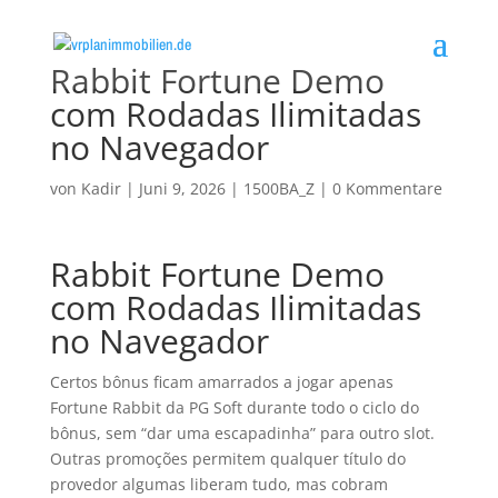
Rabbit Fortune Demo
com Rodadas Ilimitadas
no Navegador
von
Kadir
|
Juni 9, 2026
|
1500BA_Z
|
0 Kommentare
Rabbit Fortune Demo
com Rodadas Ilimitadas
no Navegador
Certos bônus ficam amarrados a jogar apenas
Fortune Rabbit da PG Soft durante todo o ciclo do
bônus, sem “dar uma escapadinha” para outro slot.
Outras promoções permitem qualquer título do
provedor algumas liberam tudo, mas cobram