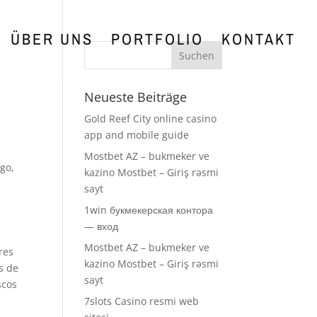
ÜBER UNS
PORTFOLIO
KONTAKT
Neueste Beiträge
Gold Reef City online casino
app and mobile guide
Mostbet AZ – bukmeker ve
igo,
kazino Mostbet – Giriş rəsmi
sayt
1win букмекерская контора
— вход
Mostbet AZ – bukmeker ve
res
kazino Mostbet – Giriş rəsmi
s de
sayt
scos
7slots Casino resmi web