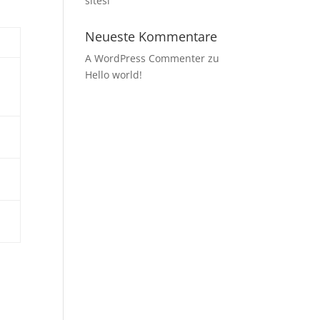
sitesi
Neueste Kommentare
A WordPress Commenter
zu
Hello world!
,