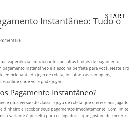
START
Pagamento Instantâneo: Tudo o
r
ommentare
 uma experiência emocionante com altos limites de pagamento
om pagamento instantâneo é a escolha perfeita para você. Neste art
te emocionante do jogo de roleta, incluindo as vantagens,
nos online onde você pode jogar.
ltos Pagamento Instantâneo?
neo é uma versão do clássico jogo de roleta que oferece aos jogado
de dinheiro e receber seus pagamentos imediatamente. Com limite
 esta variante é perfeita para os jogadores que gostam de correr ri