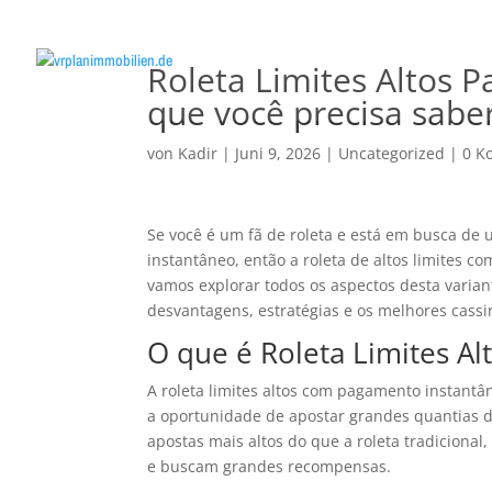
Roleta Limites Altos 
que você precisa sabe
von
Kadir
|
Juni 9, 2026
|
Uncategorized
|
0 K
Se você é um fã de roleta e está em busca de
instantâneo, então a roleta de altos limites c
vamos explorar todos os aspectos desta varian
desvantagens, estratégias
e os melhores cassi
O que é Roleta Limites A
A roleta limites altos com pagamento instantâ
a oportunidade de apostar grandes quantias 
apostas mais altos do que a roleta tradicional,
e buscam grandes recompensas.