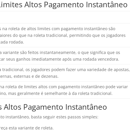
 Limites Altos Pagamento Instantâneo
s na roleta de altos limites com pagamento instantâneo são
aiores do que na roleta tradicional, permitindo que os jogadores
cada rodada.
variante são feitos instantaneamente, o que significa que os
car seus ganhos imediatamente após uma rodada vencedora.
a tradicional, os jogadores podem fazer uma variedade de apostas
ternas, externas e de dezenas.
na roleta de limites altos com pagamento instantâneo pode variar
ino, mas geralmente é semelhante à da roleta tradicional.
s Altos Pagamento Instantâneo
to instantâneo, basta seguir estes passos simples:
eça esta variante de roleta.