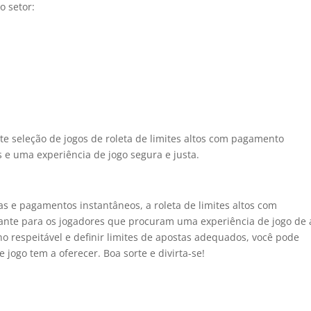
o setor:
e seleção de jogos de roleta de limites altos com pagamento
e uma experiência de jogo segura e justa.
s e pagamentos instantâneos, a roleta de limites altos com
te para os jogadores que procuram uma experiência de jogo de 
no respeitável e definir limites de apostas adequados, você pode
 jogo tem a oferecer. Boa sorte e divirta-se!