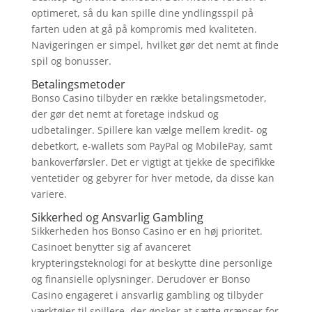
optimeret, så du kan spille dine yndlingsspil på
farten uden at gå på kompromis med kvaliteten.
Navigeringen er simpel, hvilket gør det nemt at finde
spil og bonusser.
Betalingsmetoder
Bonso Casino tilbyder en række betalingsmetoder,
der gør det nemt at foretage indskud og
udbetalinger. Spillere kan vælge mellem kredit- og
debetkort, e-wallets som PayPal og MobilePay, samt
bankoverførsler. Det er vigtigt at tjekke de specifikke
ventetider og gebyrer for hver metode, da disse kan
variere.
Sikkerhed og Ansvarlig Gambling
Sikkerheden hos Bonso Casino er en høj prioritet.
Casinoet benytter sig af avanceret
krypteringsteknologi for at beskytte dine personlige
og finansielle oplysninger. Derudover er Bonso
Casino engageret i ansvarlig gambling og tilbyder
værktøjer til spillere, der ønsker at sætte grænser for