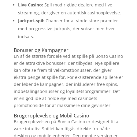
Live Casino:
Spil mod rigtige dealere med live
streaming, der giver en autentisk casinooplevelse.
Jackpot-spil:
Chancer for at vinde store præmier
med progressive jackpots, der vokser med hver
indsats.
Bonuser og Kampagner
En af de største fordele ved at spille på Bonso Casino
er de attraktive bonusser, der tilbydes. Nye spillere
kan ofte se frem til velkomstbonusser, der giver
ekstra penge at spille for. For eksisterende spillere er
der løbende kampagner, der inkluderer free spins,
indbetalingsbonusser og loyalitetsprogrammer. Det
er en god idé at holde øje med casinoets
promotionside for at maksimere dine gevinster.
Brugeroplevelse og Mobil Casino
Brugeroplevelsen på Bonso Casino er designet til at
være intuitiv. Spillet kan tilgås direkte fra både
desktop og mobile enheder. Den mobile version er