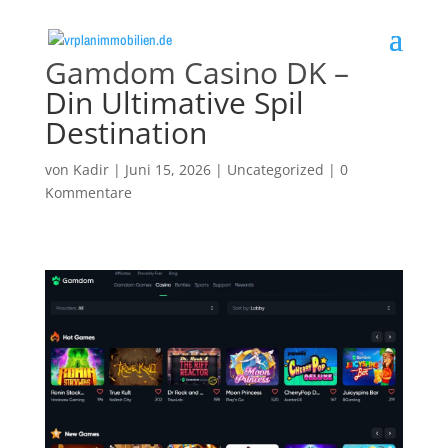
Gamdom Casino DK –
Din Ultimative Spil
Destination
von
Kadir
|
Juni 15, 2026
|
Uncategorized
|
0
Kommentare