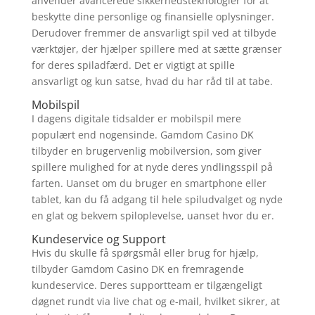
anvender avancerede sikkerhedsteknologier for at
beskytte dine personlige og finansielle oplysninger.
Derudover fremmer de ansvarligt spil ved at tilbyde
værktøjer, der hjælper spillere med at sætte grænser
for deres spiladfærd. Det er vigtigt at spille
ansvarligt og kun satse, hvad du har råd til at tabe.
Mobilspil
I dagens digitale tidsalder er mobilspil mere
populært end nogensinde. Gamdom Casino DK
tilbyder en brugervenlig mobilversion, som giver
spillere mulighed for at nyde deres yndlingsspil på
farten. Uanset om du bruger en smartphone eller
tablet, kan du få adgang til hele spiludvalget og nyde
en glat og bekvem spiloplevelse, uanset hvor du er.
Kundeservice og Support
Hvis du skulle få spørgsmål eller brug for hjælp,
tilbyder Gamdom Casino DK en fremragende
kundeservice. Deres supportteam er tilgængeligt
døgnet rundt via live chat og e-mail, hvilket sikrer, at