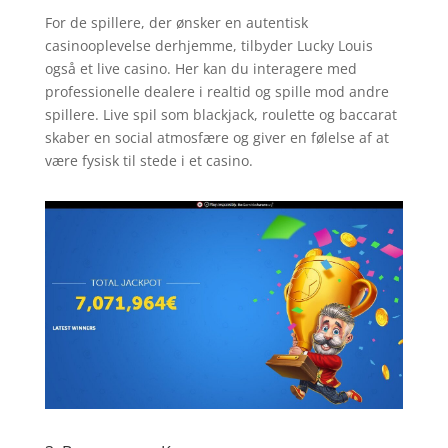
For de spillere, der ønsker en autentisk
casinooplevelse derhjemme, tilbyder Lucky Louis
også et live casino. Her kan du interagere med
professionelle dealere i realtid og spille mod andre
spillere. Live spil som blackjack, roulette og baccarat
skaber en social atmosfære og giver en følelse af at
være fysisk til stede i et casino.