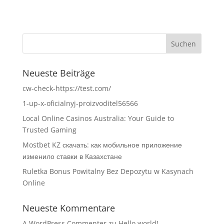
Neueste Beiträge
cw-check-https://test.com/
1-up-x-oficialnyj-proizvoditel56566
Local Online Casinos Australia: Your Guide to
Trusted Gaming
Mostbet KZ скачать: как мобильное приложение
изменило ставки в Казахстане
Ruletka Bonus Powitalny Bez Depozytu w Kasynach
Online
Neueste Kommentare
A WordPress Commenter
zu
Hello world!