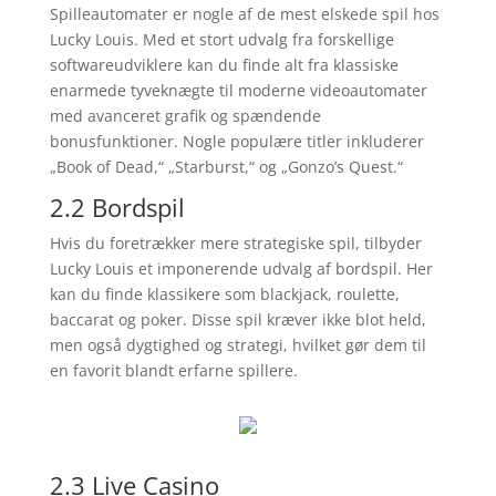
Spilleautomater er nogle af de mest elskede spil hos
Lucky Louis. Med et stort udvalg fra forskellige
softwareudviklere kan du finde alt fra klassiske
enarmede tyveknægte til moderne videoautomater
med avanceret grafik og spændende
bonusfunktioner. Nogle populære titler inkluderer
„Book of Dead,“ „Starburst,“ og „Gonzo’s Quest.“
2.2 Bordspil
Hvis du foretrækker mere strategiske spil, tilbyder
Lucky Louis et imponerende udvalg af bordspil. Her
kan du finde klassikere som blackjack, roulette,
baccarat og poker. Disse spil kræver ikke blot held,
men også dygtighed og strategi, hvilket gør dem til
en favorit blandt erfarne spillere.
2.3 Live Casino