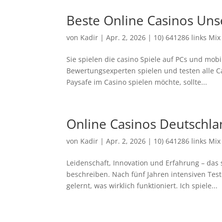
Beste Online Casinos Uns
von
Kadir
|
Apr. 2, 2026
|
10) 641286 links Mi
Sie spielen die casino Spiele auf PCs und mobi
Bewertungsexperten spielen und testen alle Ca
Paysafe im Casino spielen möchte, sollte...
Online Casinos Deutschla
von
Kadir
|
Apr. 2, 2026
|
10) 641286 links Mi
Leidenschaft, Innovation und Erfahrung – das 
beschreiben. Nach fünf Jahren intensiven Tes
gelernt, was wirklich funktioniert. Ich spiele...