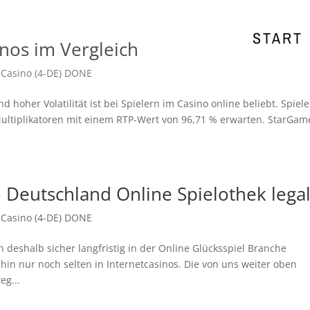
START
nos im Vergleich
x Casino (4-DE) DONE
hoher Volatilität ist bei Spielern im Casino online beliebt. Spiele
ultiplikatoren mit einem RTP-Wert von 96,71 % erwarten. StarGam
 Deutschland Online Spielothek lega
x Casino (4-DE) DONE
deshalb sicher langfristig in der Online Glücksspiel Branche
hin nur noch selten in Internetcasinos. Die von uns weiter oben
eg...