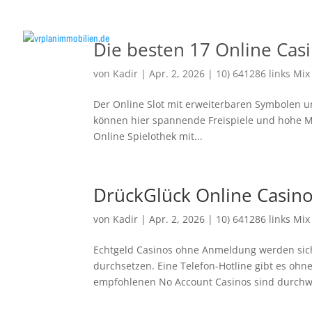
Die besten 17 Online Casi
von
Kadir
|
Apr. 2, 2026
|
10) 641286 links Mi
Der Online Slot mit erweiterbaren Symbolen und 
können hier spannende Freispiele und hohe M
Online Spielothek mit...
DrückGlück Online Casino
von
Kadir
|
Apr. 2, 2026
|
10) 641286 links Mi
Echtgeld Casinos ohne Anmeldung werden sich 
durchsetzen. Eine Telefon-Hotline gibt es ohne
empfohlenen No Account Casinos sind durchw