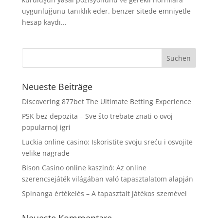
uygunluğunu tanıklık eder. benzer sitede emniyetle
hesap kaydı...
Neueste Beiträge
Discovering 877bet The Ultimate Betting Experience
PSK bez depozita – Sve što trebate znati o ovoj
popularnoj igri
Luckia online casino: Iskoristite svoju sreću i osvojite
velike nagrade
Bison Casino online kaszinó: Az online
szerencsejáték világában való tapasztalatom alapján
Spinanga értékelés – A tapasztalt játékos szemével