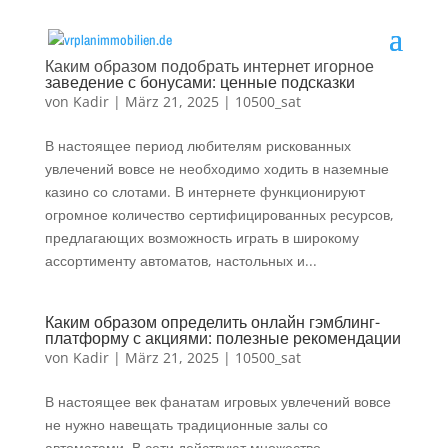
Каким образом подобрать интернет игорное
заведение с бонусами: ценные подсказки
von
Kadir
|
März 21, 2025
|
10500_sat
В настоящее период любителям рискованных
увлечений вовсе не необходимо ходить в наземные
казино со слотами. В интернете функционируют
огромное количество сертифицированных ресурсов,
предлагающих возможность играть в широкому
ассортименту автоматов, настольных и...
Каким образом определить онлайн гэмблинг-
платформу с акциями: полезные рекомендации
von
Kadir
|
März 21, 2025
|
10500_sat
В настоящее век фанатам игровых увлечений вовсе
не нужно навещать традиционные залы со
автоматами. В сети действуют множество