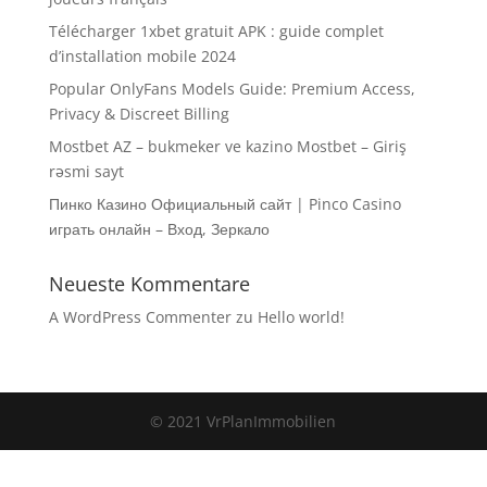
Télécharger 1xbet gratuit APK : guide complet
d’installation mobile 2024
Popular OnlyFans Models Guide: Premium Access,
Privacy & Discreet Billing
Mostbet AZ – bukmeker ve kazino Mostbet – Giriş
rəsmi sayt
Пинко Казино Официальный сайт | Pinco Casino
играть онлайн – Вход, Зеркало
Neueste Kommentare
A WordPress Commenter
zu
Hello world!
© 2021 VrPlanImmobilien