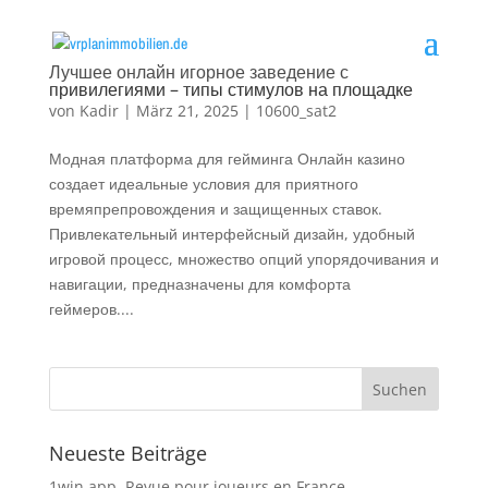
Лучшее онлайн игорное заведение с
привилегиями – типы стимулов на площадке
von
Kadir
|
März 21, 2025
|
10600_sat2
Модная платформа для гейминга Онлайн казино
создает идеальные условия для приятного
времяпрепровождения и защищенных ставок.
Привлекательный интерфейсный дизайн, удобный
игровой процесс, множество опций упорядочивания и
навигации, предназначены для комфорта
геймеров....
Neueste Beiträge
1win app, Revue pour joueurs en France