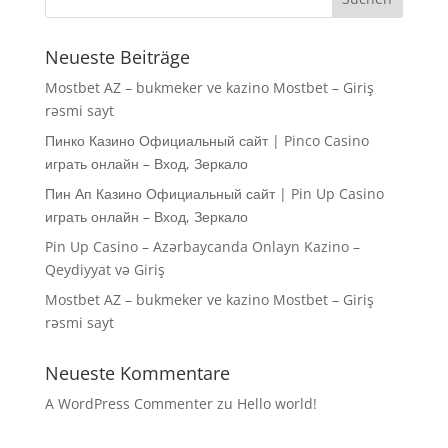
Neueste Beiträge
Mostbet AZ – bukmeker ve kazino Mostbet – Giriş
rəsmi sayt
Пинко Казино Официальный сайт | Pinco Casino
играть онлайн – Вход, Зеркало
Пин Ап Казино Официальный сайт | Pin Up Casino
играть онлайн – Вход, Зеркало
Pin Up Casino – Azərbaycanda Onlayn Kazino –
Qeydiyyat və Giriş
Mostbet AZ – bukmeker ve kazino Mostbet – Giriş
rəsmi sayt
Neueste Kommentare
A WordPress Commenter
zu
Hello world!