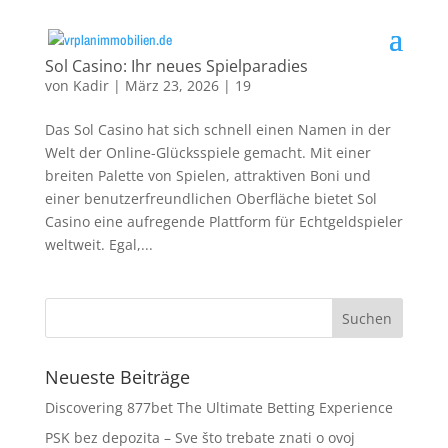
Sol Casino: Ihr neues Spielparadies
von
Kadir
|
März 23, 2026
|
19
Das Sol Casino hat sich schnell einen Namen in der
Welt der Online-Glücksspiele gemacht. Mit einer
breiten Palette von Spielen, attraktiven Boni und
einer benutzerfreundlichen Oberfläche bietet Sol
Casino eine aufregende Plattform für Echtgeldspieler
weltweit. Egal,...
Neueste Beiträge
Discovering 877bet The Ultimate Betting Experience
PSK bez depozita – Sve što trebate znati o ovoj