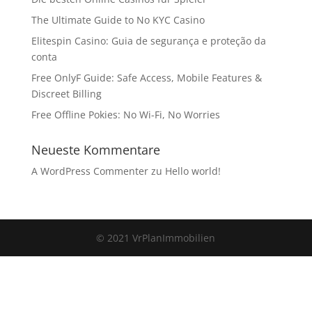
The Ultimate Guide to No KYC Casino
Elitespin Casino: Guia de segurança e proteção da
conta
Free OnlyF Guide: Safe Access, Mobile Features &
Discreet Billing
Free Offline Pokies: No Wi-Fi, No Worries
Neueste Kommentare
A WordPress Commenter
zu
Hello world!
© 2021 VrPlanImmobilien