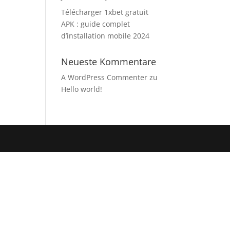
Télécharger 1xbet gratuit
APK : guide complet
d’installation mobile 2024
Neueste Kommentare
A WordPress Commenter
zu
Hello world!