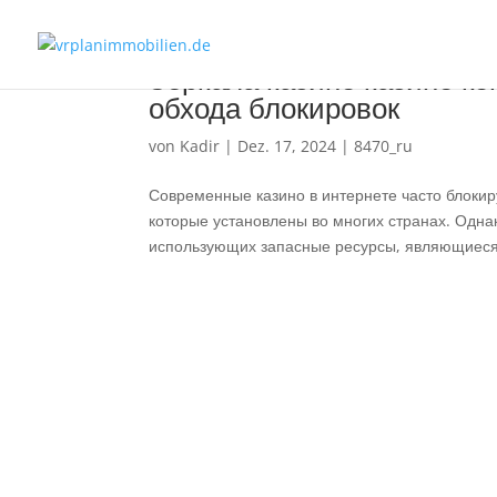
Зеркала казино казино к
обхода блокировок
von
Kadir
|
Dez. 17, 2024
|
8470_ru
Современные казино в интернете часто блоки
которые установлены во многих странах. Одна
использующих запасные ресурсы, являющиеся 