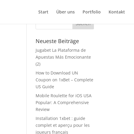
Start
Über uns
Portfolio
Kontakt
Neueste Beiträge
Jugabet La Plataforma de
Apuestas Más Emocionante
(2)
How to Download UN
Coupon on 1xBet – Complete
US Guide
Mobile Roulette for iOS USA
Popular: A Comprehensive
Review
Installation 1xbet : guide
complet et aperçu pour les
joueurs français